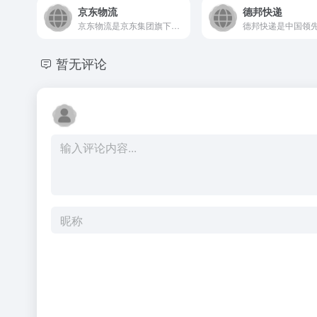
京东物流
德邦快递
京东物流是京东集团旗下的综合型物流服务商，以科技驱动，为企业...
暂无评论