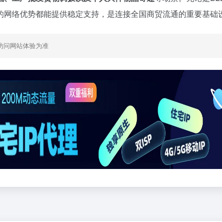
流的网络优势都能提供稳定支持，是连接全国商贸流通的重要基础
访问网站体验为准