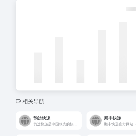
相关导航
韵达快递
顺丰快递
韵达快递是中国领先的快递物流综合服务商，提供国内及国际快递...