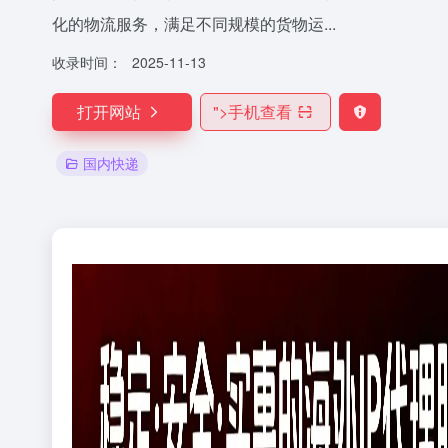
化的物流服务，满足不同规模的货物运...
收录时间：
2025-11-13
打开网站
">
手机查看
国内快递