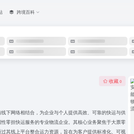
站
跨境百科
收藏
0
与线下网络相结合，为企业与个人提供高效、可靠的快运与供
国性零担快运服务的专业物流企业。其核心业务聚焦于大票零
通过其线上平台整合运力资源，旨在为客户提供标准化、可视