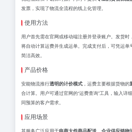
发票，实现了物流全流程的线上化管理。
使用方法
用户首先需在官网或移动端注册并登录账户。发货时，
将自动计算运费并生成运单。完成支付后，可凭运单
简洁高效。
产品价格
安能物流推行
透明的计价模式
，运费主要根据货物的
合计算。用户可通过官网的“运费查询”工具，输入详
同预算的客户需求。
应用场景
其服务广泛应用于
电商大件商品配送、企业供应链物