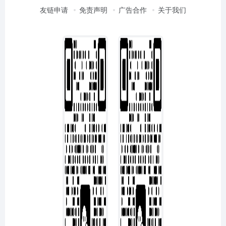
友链申请
免责声明
广告合作
关于我们