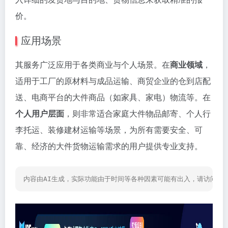
价。
应用场景
其服务广泛应用于各类商业与个人场景。在
商业领域
，
适用于工厂的原材料与成品运输、商贸企业的仓到店配
送、电商平台的大件商品（如家具、家电）物流等。在
个人用户层面
，则非常适合家庭大件物品邮寄、个人行
李托运、装修建材运输等场景，为所有需要安全、可
靠、经济的大件货物运输需求的用户提供专业支持。
内容由AI生成，实际功能由于时间等各种因素可能有出入，请访问网