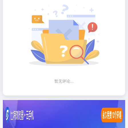
暂无评论...