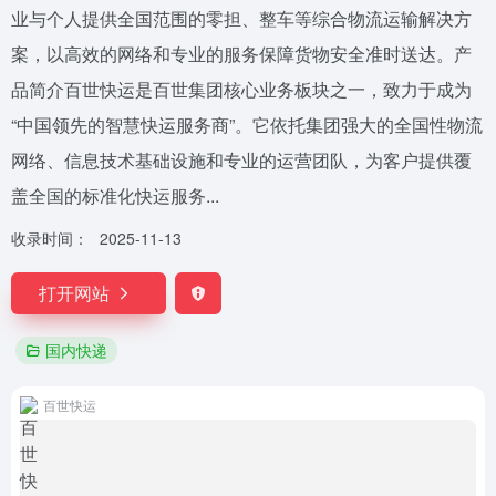
业与个人提供全国范围的零担、整车等综合物流运输解决方
案，以高效的网络和专业的服务保障货物安全准时送达。产
品简介百世快运是百世集团核心业务板块之一，致力于成为
“中国领先的智慧快运服务商”。它依托集团强大的全国性物流
网络、信息技术基础设施和专业的运营团队，为客户提供覆
盖全国的标准化快运服务...
收录时间：
2025-11-13
打开网站
国内快递
百世快运