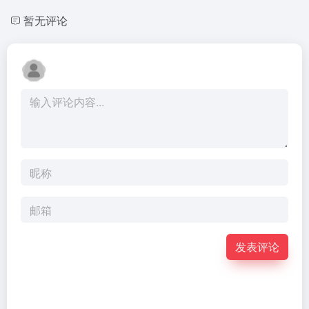
暂无评论
发表评论