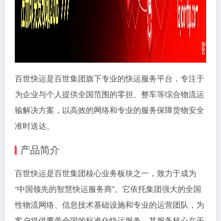
百世快运是百世集团旗下专业的快运服务平台，专注于
为企业与个人提供全国范围的零担、整车等综合物流运
输解决方案，以高效的网络和专业的服务保障货物安全
准时送达。
产品简介
百世快运是百世集团核心业务板块之一，致力于成为
“中国领先的智慧快运服务商”。它依托集团强大的全国
性物流网络、信息技术基础设施和专业的运营团队，为
客户提供覆盖全国的标准化快运服务。其服务核心在于