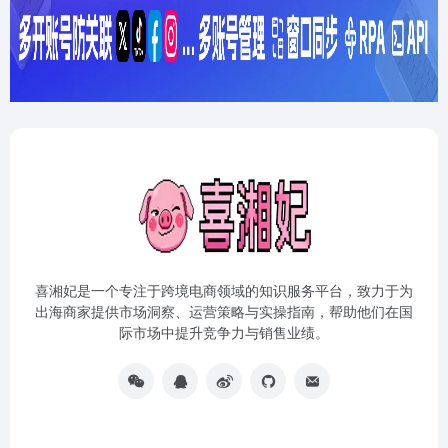
喜湘妃是一个专注于跨境电商领域的知识服务平台，致力于为
出海商家提供市场洞察、运营策略与实操指南，帮助他们在国
际市场中提升竞争力与销售业绩。