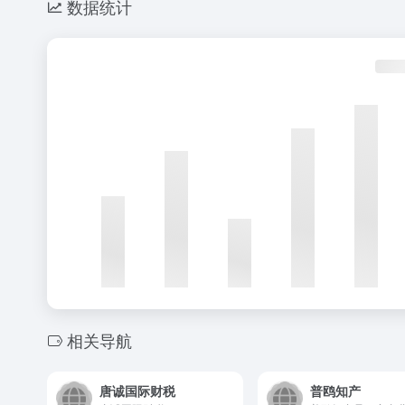
数据统计
相关导航
唐诚国际财税
普鸥知产