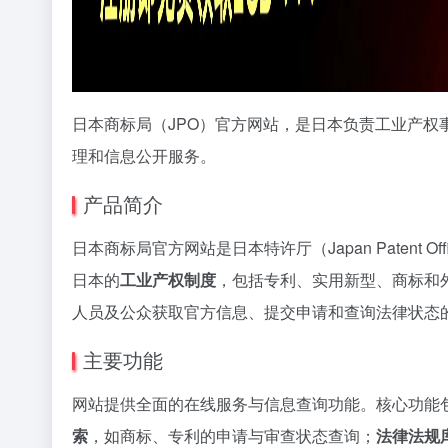
日本商标局（JPO）官方网站，是日本负责工业产
理和信息公开服务。
产品简介
日本商标局官方网站是日本特许厅（Japan Patent
日本的
工业产权制度
，包括专利、实用新型、商标和
人员及公众获取官方信息、提交申请和查询法律状态
主要功能
网站提供全面的在线服务与信息查询功能。核心功能
索
，如商标、专利的申请与审查状态查询；
法律法规