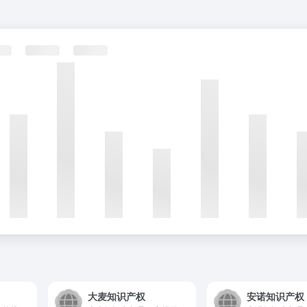
大麦知识产权
安诺知识产权