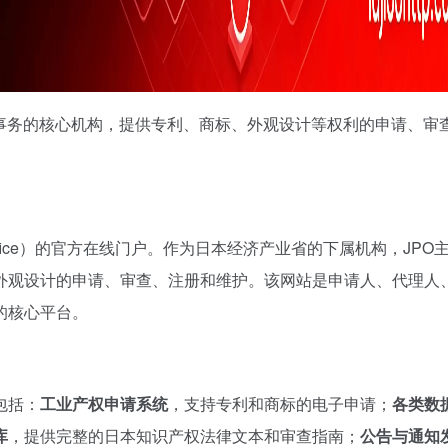
权事务的核心机构，提供专利、商标、外观设计等权利的申请、审
 Office）的官方在线门户。作为日本经济产业省的下属机构，JPO
外观设计的申请、审查、注册和维护。该网站是申请人、代理人
的核心平台。
包括：
工业产权申请系统
，支持专利和商标的电子申请；
各类数
库
，提供完整的日本知识产权法律文本和审查指南；
公告与通知