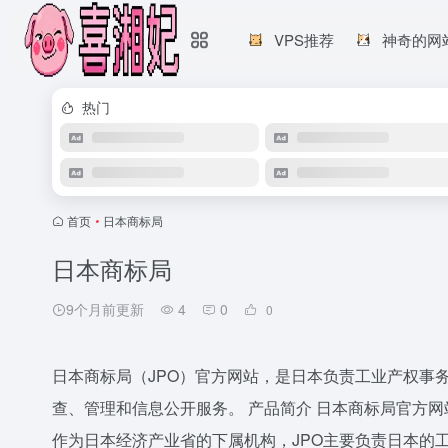
VPS推荐
神奇的网
热门
首页
•
日本商标局
日本商标局
9个月前更新
4
0
0
日本商标局（JPO）官方网站，是日本负责工业产权事
查、管理和信息公开服务。 产品简介 日本商标局官方网站是日本
作为日本经济产业省的下属机构，JPO主要负责日本的