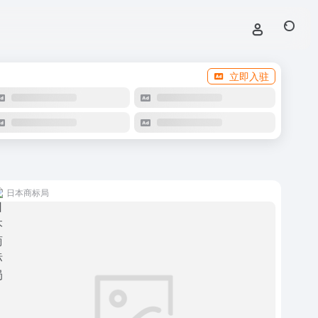
立即入驻
日本商标局