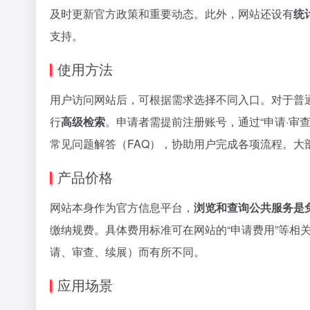
及时更新官方政策和重要动态。此外，网站还设有
统
支持。
使用方法
用户访问网站后，可根据需求选择不同入口。对于普
行
高级检索
。申请者需提前注册账号，通过“申请·审
常见问题解答（FAQ），协助用户完成各项流程。
产品价格
网站本身作为官方信息平台，
浏览和查询公共服务是
缴纳规费。具体费用标准可在网站的“申请费用”等相
请、审查、续展）而有所不同。
应用场景