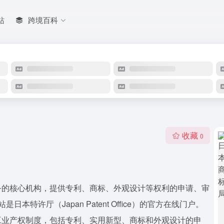
站
跨境百科
收藏
0
务的核心机构，提供专利、商标、外观设计等权利的申请、审
特许厅（Japan Patent Office）的官方在线门户。
工业产权制度，包括专利、实用新型、商标和外观设计的申