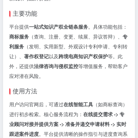
主要功能
平台提供
一站式知识产权全链条服务
。具体功能包括：
商标服务
（查询、注册、变更、续展、异议答辩）、
专
利服务
（发明、实用新型、外观设计专利申请、专利转
让）、
著作权登记
以及
跨境电商知识产权保护
等。此
外，还提供
法律咨询与侵权监控
等增值服务，帮助客户
应对潜在风险。
使用方法
用户访问官网后，可通过
在线智能工具
（如商标查询）
进行初步检索。核心服务流程为：
在线提交需求 -> 专
业顾问对接并提供方案 -> 准备并递交申请材料 -> 实时
跟进案件进度
。平台提供清晰的操作指引与进度查询系