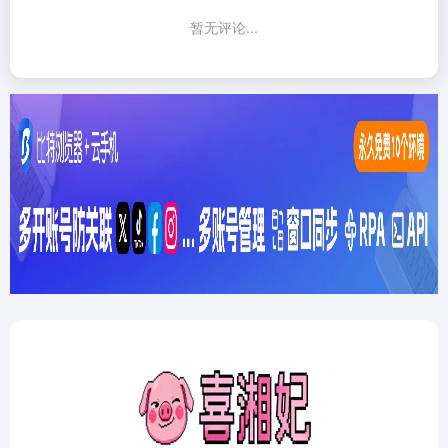
暂无评论...