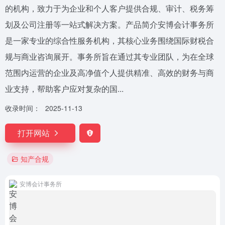
的机构，致力于为企业和个人客户提供合规、审计、税务筹
划及公司注册等一站式解决方案。产品简介安博会计事务所
是一家专业的综合性服务机构，其核心业务围绕国际财税合
规与商业咨询展开。事务所旨在通过其专业团队，为在全球
范围内运营的企业及高净值个人提供精准、高效的财务与商
业支持，帮助客户应对复杂的国...
收录时间：
2025-11-13
打开网站
知产合规
安博会计事务所