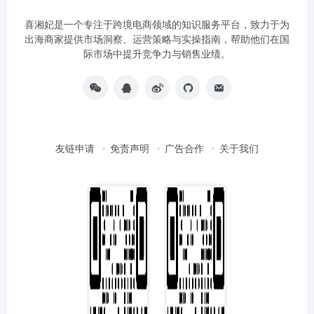
喜湘妃是一个专注于跨境电商领域的知识服务平台，致力于为
出海商家提供市场洞察、运营策略与实操指南，帮助他们在国
际市场中提升竞争力与销售业绩。
友链申请
免责声明
广告合作
关于我们