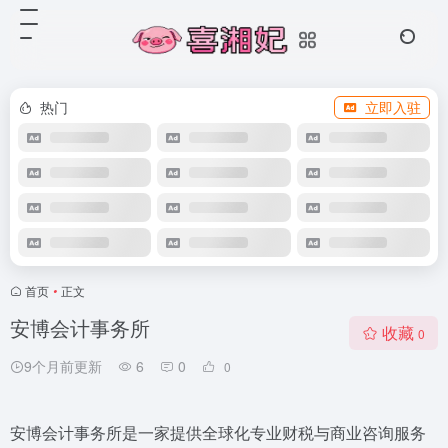
热门
立即入驻
首页
•
正文
安博会计事务所
收藏
0
9个月前更新
6
0
0
安博会计事务所是一家提供全球化专业财税与商业咨询服务