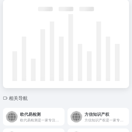
相关导航
欧代易检测
方信知识产权
欧代易检测是一家专注于为出口欧盟的企业提供专业合规检测与认证...
方信知识产权是一家专业的线上知识产权服务平台，致力于为企业与...