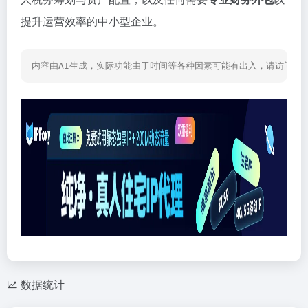
提升运营效率的中小型企业。
内容由AI生成，实际功能由于时间等各种因素可能有出入，请访问网
数据统计