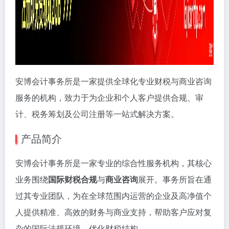
安博会计事务所是一家提供全球化专业财税与商业咨询
服务的机构，致力于为企业和个人客户提供合规、审
计、税务筹划及公司注册等一站式解决方案。
产品简介
安博会计事务所是一家专业的综合性服务机构，其核心
业务围绕
国际财税合规
与
商业咨询
展开。事务所旨在通
过其专业团队，为在全球范围内运营的企业及高净值个
人提供精准、高效的财务与商业支持，帮助客户应对复
杂的国际法规环境，优化财税结构。