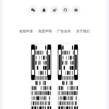
友链申请
免责声明
广告合作
关于我们