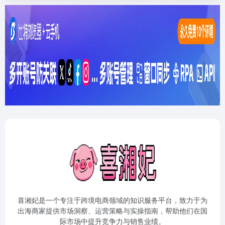
喜湘妃是一个专注于跨境电商领域的知识服务平台，致力于为
出海商家提供市场洞察、运营策略与实操指南，帮助他们在国
际市场中提升竞争力与销售业绩。