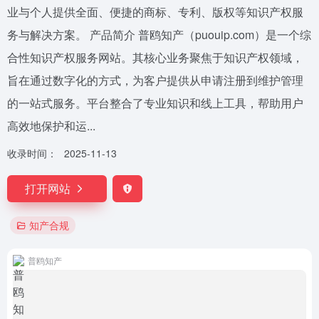
业与个人提供全面、便捷的商标、专利、版权等知识产权服
务与解决方案。 产品简介 普鸥知产（puouip.com）是一个综
合性知识产权服务网站。其核心业务聚焦于知识产权领域，
旨在通过数字化的方式，为客户提供从申请注册到维护管理
的一站式服务。平台整合了专业知识和线上工具，帮助用户
高效地保护和运...
收录时间：
2025-11-13
打开网站
知产合规
普鸥知产