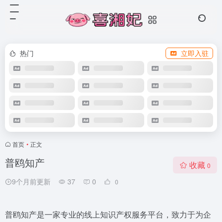
热门
立即入驻
首页
•
正文
普鸥知产
收藏
0
9个月前更新
37
0
0
普鸥知产是一家专业的线上知识产权服务平台，致力于为企