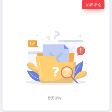
发表评论
暂无评论...