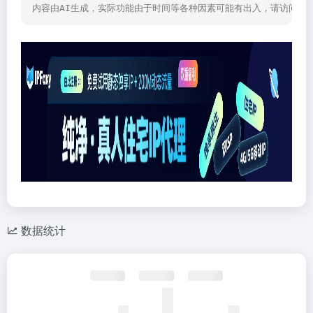
内容由AI生成，实际功能由于时间等各种因素可能有出入，请访问网
数据统计