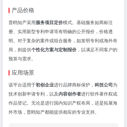
产品价格
普鸥知产采用
服务项目定价
模式。基础服务如商标注
册、实用新型专利申请等有明确的公开报价，价格透
明。对于复杂的案件或组合服务，如发明专利或海外布
局，则提供
个性化方案与定制报价
，以满足不同客户的
预算与需求。
应用场景
该平台适用于
初创企业
进行品牌商标保护，
科技公司
为
技术创新申请专利，以及
内容创作者
进行软件著作权或
作品登记。无论是进行国内知识产权布局，还是拓展海
外市场，普鸥知产都能提供相应的专业支持。