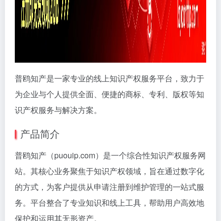
普鸥知产是一家专业的线上知识产权服务平台，致力于
为企业与个人提供全面、便捷的商标、专利、版权等知
识产权服务与解决方案。
产品简介
普鸥知产（puouip.com）是一个综合性知识产权服务网
站。其核心业务聚焦于知识产权领域，旨在通过数字化
的方式，为客户提供从申请注册到维护管理的一站式服
务。平台整合了专业知识和线上工具，帮助用户高效地
保护和运用其无形资产。