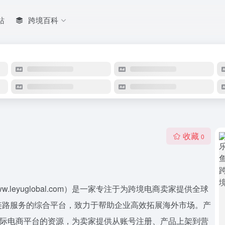
站
跨境百科
收藏
0
leyuglobal.com）是一家专注于为跨境电商卖家提供全球
链路服务的综合平台，致力于帮助企业高效拓展海外市场。产
主流国际电商平台的资源，为卖家提供从账号注册、产品上架到营