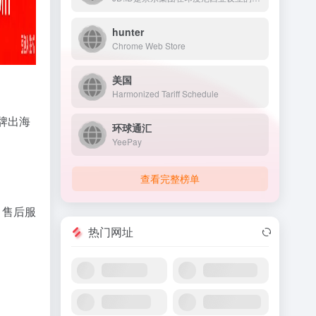
hunter
Chrome Web Store
美国
Harmonized Tariff Schedule
品牌出海
环球通汇
YeePay
查看完整榜单
、售后服
热门网址
。