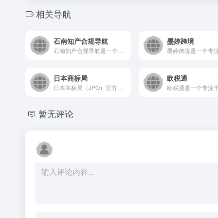
相关导航
石南知产合规导航
墨婷跨境
石南知产合规导航是一个专注于知识产权与合规领域的专业信息服务...
日本商标局
欧税通
日本商标局（JPO）官方网站，是日本负责工业产权事务的核心机...
暂无评论