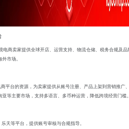
台
家专注于为跨境电商卖家提供全球开店、运营支持、物流仓储、税务合规及
海外市场。
流国际电商平台的资源，为卖家提供从账号注册、产品上架到营销推广
南亚等主要市场，支持多语言、多币种运营，降低跨境经营门槛
、乐天等平台，提供账号审核与合规指导。