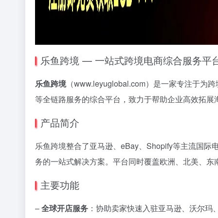
乐鱼跨境 — 一站式跨境电商综合服务平
乐鱼跨境
（www.leyuglobal.com）是一
等全链路服务的综合平台，致力于帮助企业高效拓展
产品简介
乐鱼跨境整合了亚马逊、eBay、Shopify等主
务的一站式解决方案。平台同时覆盖欧洲、北美、东
主要功能
–
全球开店服务
：协助卖家快速入驻亚马逊、沃尔玛