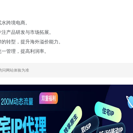
试水跨境电商。
专注产品研发与市场拓展。
牌的转型，提升海外溢价能力。
统一管理，提高利润率。
访问网站体验为准