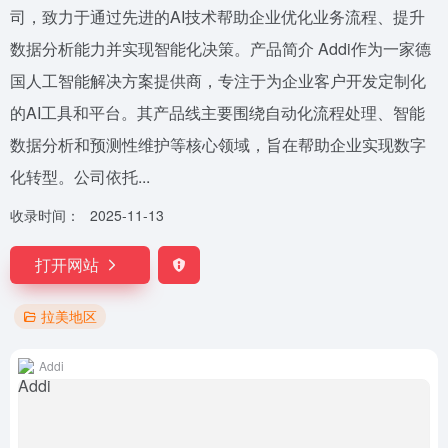
司，致力于通过先进的AI技术帮助企业优化业务流程、提升
数据分析能力并实现智能化决策。产品简介 Addi作为一家德
国人工智能解决方案提供商，专注于为企业客户开发定制化
的AI工具和平台。其产品线主要围绕自动化流程处理、智能
数据分析和预测性维护等核心领域，旨在帮助企业实现数字
化转型。公司依托...
收录时间：
2025-11-13
打开网站
拉美地区
Addi