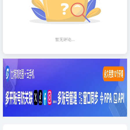
暂无评论...