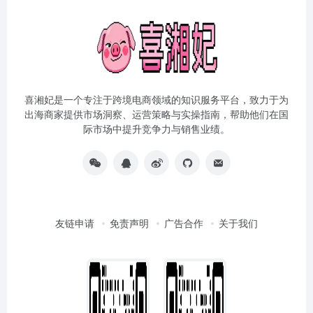
喜湘妃是一个专注于跨境电商领域的知识服务平台，致力于为
出海商家提供市场洞察、运营策略与实操指南，帮助他们在国
际市场中提升竞争力与销售业绩。
友链申请
免责声明
广告合作
关于我们