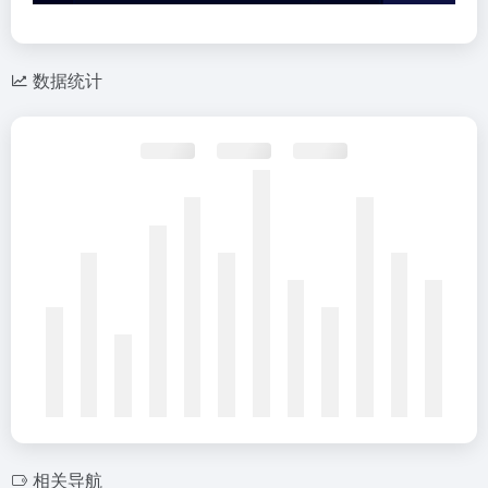
数据统计
相关导航