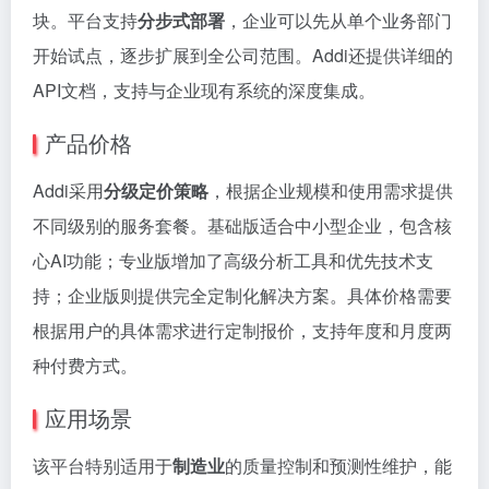
块。平台支持
分步式部署
，企业可以先从单个业务部门
开始试点，逐步扩展到全公司范围。Addi还提供详细的
API文档，支持与企业现有系统的深度集成。
产品价格
Addi采用
分级定价策略
，根据企业规模和使用需求提供
不同级别的服务套餐。基础版适合中小型企业，包含核
心AI功能；专业版增加了高级分析工具和优先技术支
持；企业版则提供完全定制化解决方案。具体价格需要
根据用户的具体需求进行定制报价，支持年度和月度两
种付费方式。
应用场景
该平台特别适用于
制造业
的质量控制和预测性维护，能