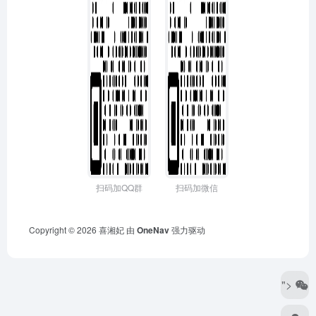
扫码加QQ群
扫码加微信
Copyright © 2026
喜湘妃
由
OneNav
强力驱动
">