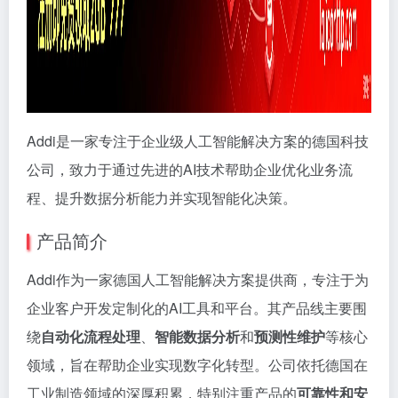
Addi是一家专注于企业级人工智能解决方案的德国科技
公司，致力于通过先进的AI技术帮助企业优化业务流
程、提升数据分析能力并实现智能化决策。
产品简介
Addi作为一家德国人工智能解决方案提供商，专注于为
企业客户开发定制化的AI工具和平台。其产品线主要围
绕
自动化流程处理
、
智能数据分析
和
预测性维护
等核心
领域，旨在帮助企业实现数字化转型。公司依托德国在
工业制造领域的深厚积累，特别注重产品的
可靠性和安