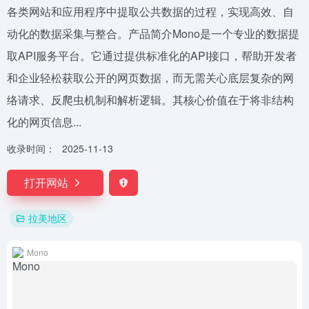
各类网站和应用程序中提取公共数据的过程，实现高效、自
动化的数据采集与整合。产品简介Mono是一个专业的数据提
取API服务平台。它通过提供标准化的API接口，帮助开发者
和企业轻松获取公开的网页数据，而无需关心底层复杂的网
络请求、反爬虫机制和解析逻辑。其核心价值在于将非结构
化的网页信息...
收录时间：
2025-11-13
打开网站
拉美地区
Mono