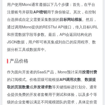
用户使用Mono通常遵循以下几个步骤：首先，在平台
注册账号并获取
API密钥
用于身份验证。其次，在控制
台选择或自定义需要采集数据的
目标网站模板
。然后，
通过调用Mono提供的RESTful API接口，传入目标URL
和所需数据字段等参数。最后，API会返回结构化的
JSON数据，用户即可将其集成到自己的应用程序、数
据分析工具或数据库中。
产品价格
作为面向开发者的SaaS产品，Mono预计采用
按需付费
的订阅模式。价格层级可能根据
API调用次数
、
数据提
取的页面数量
或
并发请求数
等关键指标进行划分。通常
会提供免费的开发者套餐用于测试和体验，以及多个等
级的企业套餐以满足不同规模团队的需求，具体定价需