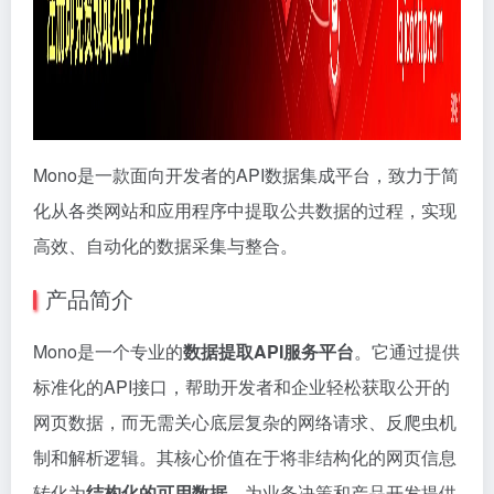
Mono是一款面向开发者的API数据集成平台，致力于简
化从各类网站和应用程序中提取公共数据的过程，实现
高效、自动化的数据采集与整合。
产品简介
Mono是一个专业的
数据提取API服务平台
。它通过提供
标准化的API接口，帮助开发者和企业轻松获取公开的
网页数据，而无需关心底层复杂的网络请求、反爬虫机
制和解析逻辑。其核心价值在于将非结构化的网页信息
转化为
结构化的可用数据
，为业务决策和产品开发提供