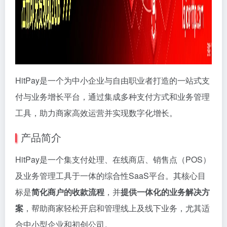
HitPay是一个为中小企业与自由职业者打造的一站式支
付与业务增长平台，通过集成多种支付方式和业务管理
工具，助力商家高效运营并实现数字化增长。
产品简介
HitPay是一个集支付处理、在线商店、销售点（POS）
及业务管理工具于一体的综合性SaaS平台。其核心目
标是
简化商户的收款流程
，并
提供一体化的业务解决方
案
，帮助商家轻松开启和管理线上及线下业务，尤其适
合中小型企业和初创公司。