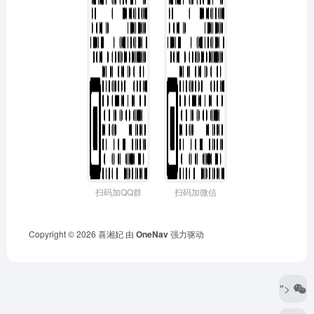
扫码加QQ群
扫码加微信
Copyright © 2026
喜湘妃
由
OneNav
强力驱动
">