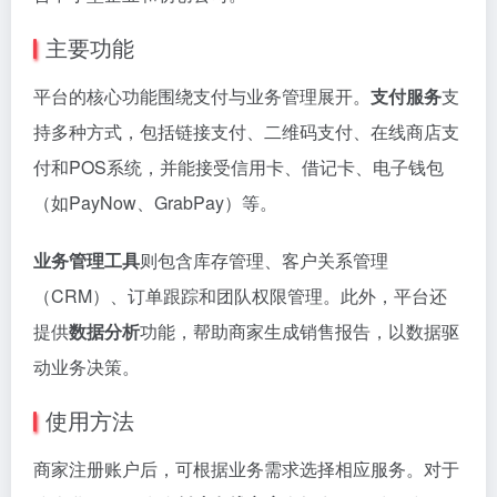
主要功能
平台的核心功能围绕支付与业务管理展开。
支付服务
支
持多种方式，包括链接支付、二维码支付、在线商店支
付和POS系统，并能接受信用卡、借记卡、电子钱包
（如PayNow、GrabPay）等。
业务管理工具
则包含库存管理、客户关系管理
（CRM）、订单跟踪和团队权限管理。此外，平台还
提供
数据分析
功能，帮助商家生成销售报告，以数据驱
动业务决策。
使用方法
商家注册账户后，可根据业务需求选择相应服务。对于