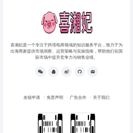
喜湘妃是一个专注于跨境电商领域的知识服务平台，致力于为
出海商家提供市场洞察、运营策略与实操指南，帮助他们在国
际市场中提升竞争力与销售业绩。
友链申请
免责声明
广告合作
关于我们