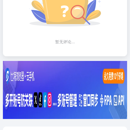
暂无评论...