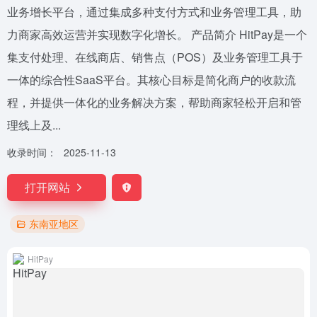
业务增长平台，通过集成多种支付方式和业务管理工具，助
力商家高效运营并实现数字化增长。 产品简介 HitPay是一个
集支付处理、在线商店、销售点（POS）及业务管理工具于
一体的综合性SaaS平台。其核心目标是简化商户的收款流
程，并提供一体化的业务解决方案，帮助商家轻松开启和管
理线上及...
收录时间：
2025-11-13
打开网站
东南亚地区
HitPay