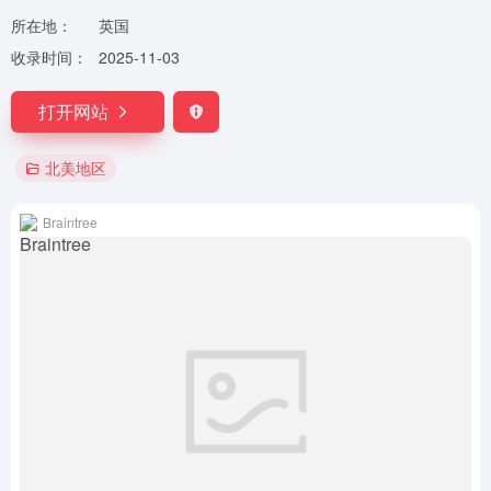
所在地：
英国
收录时间：
2025-11-03
打开网站
北美地区
Braintree