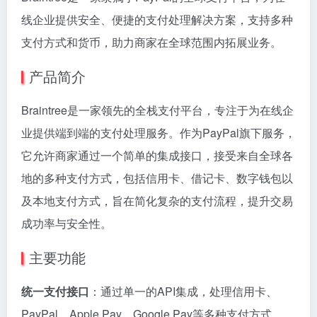
线企业提供安全、便捷的支付处理解决方案，支持多种
支付方式和货币，助力商家在全球范围内拓展业务。
产品简介
Braintree是一家领先的全栈支付平台，专注于为在线企
业提供端到端的支付处理服务。作为PayPal旗下服务，
它允许商家通过一个简单的集成接口，接受来自全球各
地的多种支付方式，包括信用卡、借记卡、数字钱包以
及本地支付方式，旨在简化复杂的支付流程，提升交易
成功率与安全性。
主要功能
统一支付接口
：通过单一的API集成，处理信用卡、
PayPal、Apple Pay、Google Pay等多种支付方式。