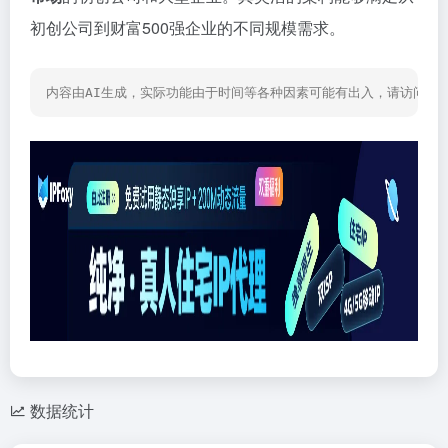
初创公司到财富500强企业的不同规模需求。
内容由AI生成，实际功能由于时间等各种因素可能有出入，请访问网
数据统计