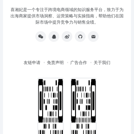
喜湘妃是一个专注于跨境电商领域的知识服务平台，致力于为
出海商家提供市场洞察、运营策略与实操指南，帮助他们在国
际市场中提升竞争力与销售业绩。
友链申请
免责声明
广告合作
关于我们