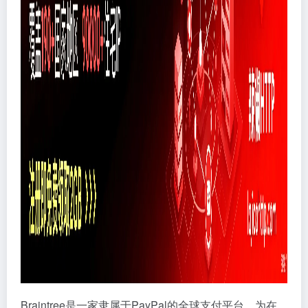
Braintree是一家隶属于PayPal的全球支付平台，为在