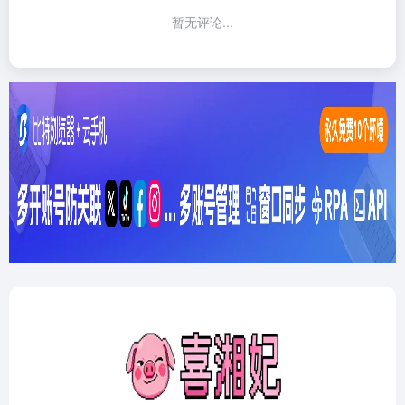
暂无评论...