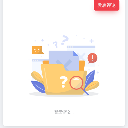
发表评论
暂无评论...