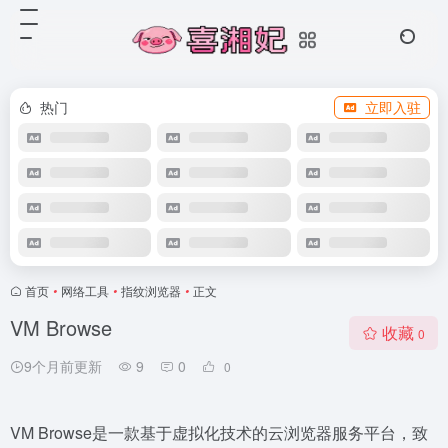
热门
立即入驻
首页
•
网络工具
•
指纹浏览器
•
正文
VM Browse
收藏
0
9个月前更新
9
0
0
VM Browse是一款基于虚拟化技术的云浏览器服务平台，致