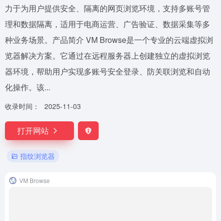
力于为用户提供安全、隔离的网页浏览环境，支持多账号管
理和数据隔离，适用于电商运营、广告验证、数据采集等多
种业务场景。产品简介 VM Browse是一个专业的云端虚拟浏
览器解决方案。它通过在远程服务器上创建独立的虚拟浏览
器环境，帮助用户实现多账号安全登录、防关联浏览和自动
化操作。该...
收录时间：
2025-11-03
打开网站
指纹浏览器
VM Browse