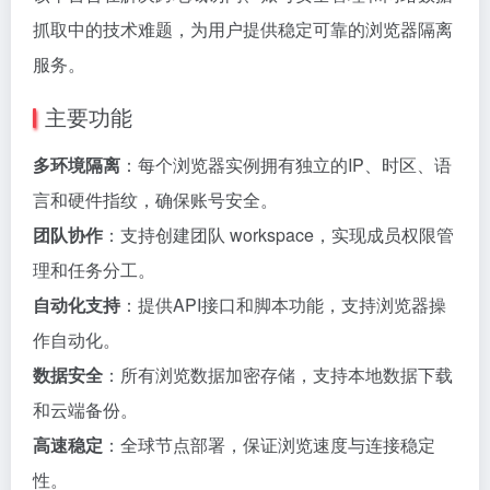
抓取中的技术难题，为用户提供稳定可靠的浏览器隔离
服务。
主要功能
多环境隔离
：每个浏览器实例拥有独立的IP、时区、语
言和硬件指纹，确保账号安全。
团队协作
：支持创建团队 workspace，实现成员权限管
理和任务分工。
自动化支持
：提供API接口和脚本功能，支持浏览器操
作自动化。
数据安全
：所有浏览数据加密存储，支持本地数据下载
和云端备份。
高速稳定
：全球节点部署，保证浏览速度与连接稳定
性。