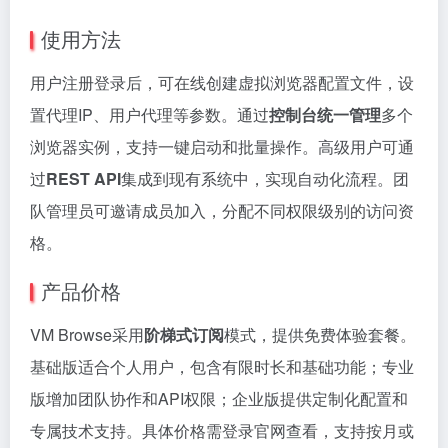
使用方法
用户注册登录后，可在线创建虚拟浏览器配置文件，设
置代理IP、用户代理等参数。通过
控制台统一管理
多个
浏览器实例，支持一键启动和批量操作。高级用户可通
过
REST API
集成到现有系统中，实现自动化流程。团
队管理员可邀请成员加入，分配不同权限级别的访问资
格。
产品价格
VM Browse采用
阶梯式订阅
模式，提供免费体验套餐。
基础版适合个人用户，包含有限时长和基础功能；专业
版增加团队协作和API权限；企业版提供定制化配置和
专属技术支持。具体价格需登录官网查看，支持按月或