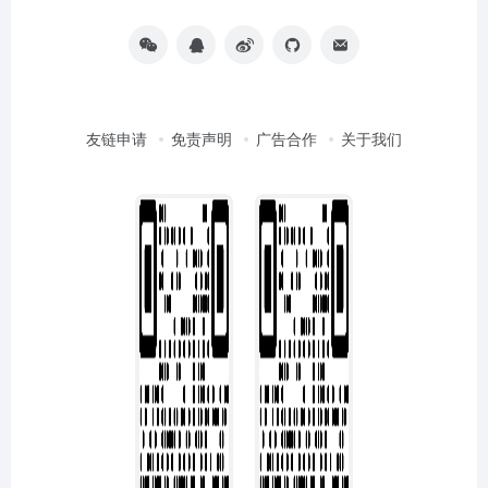
友链申请
免责声明
广告合作
关于我们