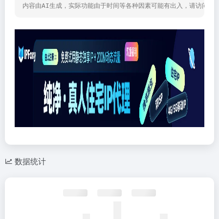
内容由AI生成，实际功能由于时间等各种因素可能有出入，请访问网
数据统计