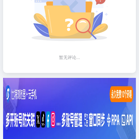
暂无评论...