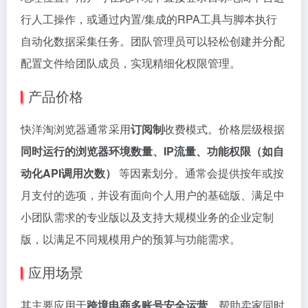
行人工操作，或通过内置/集成的RPA工具与脚本执行
自动化数据采集任务。团队管理员可以轻松创建并分配
配置文件给团队成员，实现精细化权限管理。
产品价格
快洋淘浏览器通常采用
订阅制
收费模式。价格层级根据
同时运行的浏览器环境数量、IP流量、功能权限（如自
动化API调用次数）
等因素划分。通常会提供按年或按
月支付的选项，并设有面向个人用户的基础版、满足中
小团队需求的专业版以及支持大规模业务的企业定制
版，以满足不同规模用户的预算与功能需求。
应用场景
其主要应用于
跨境电商多账号安全运营
，帮助卖家同时