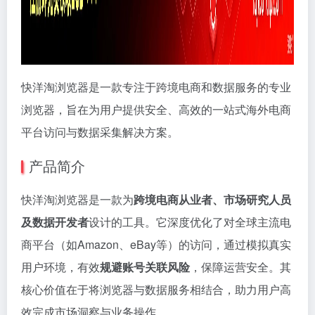
快洋淘浏览器是一款专注于跨境电商和数据服务的专业
浏览器，旨在为用户提供安全、高效的一站式海外电商
平台访问与数据采集解决方案。
产品简介
快洋淘浏览器是一款为
跨境电商从业者、市场研究人员
及数据开发者
设计的工具。它深度优化了对全球主流电
商平台（如Amazon、eBay等）的访问，通过模拟真实
用户环境，有效
规避账号关联风险
，保障运营安全。其
核心价值在于将浏览器与数据服务相结合，助力用户高
效完成市场洞察与业务操作。