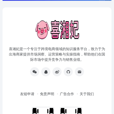
喜湘妃是一个专注于跨境电商领域的知识服务平台，致力于为
出海商家提供市场洞察、运营策略与实操指南，帮助他们在国
际市场中提升竞争力与销售业绩。
友链申请
免责声明
广告合作
关于我们