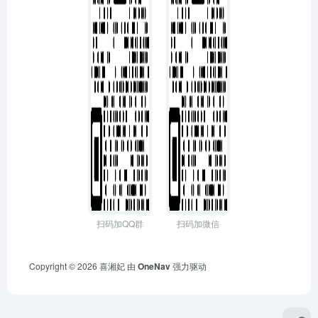
扫码加QQ群
扫码加微信
Copyright © 2026
喜湘妃
由
OneNav
强力驱动