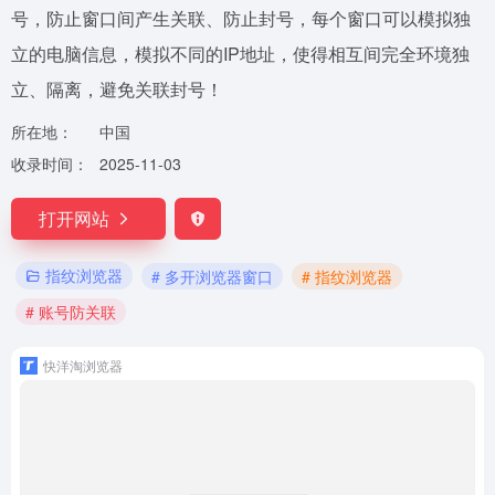
号，防止窗口间产生关联、防止封号，每个窗口可以模拟独
立的电脑信息，模拟不同的IP地址，使得相互间完全环境独
立、隔离，避免关联封号！
所在地：
中国
收录时间：
2025-11-03
打开网站
指纹浏览器
# 多开浏览器窗口
# 指纹浏览器
# 账号防关联
快洋淘浏览器