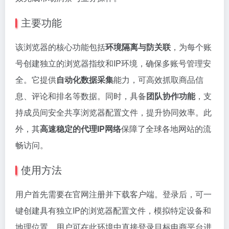
主要功能
该浏览器的核心功能包括
环境隔离与防关联
，为每个账
号创建独立的浏览器指纹和IP环境，确保多账号管理安
全。它提供
自动化数据采集
能力，可高效抓取商品信
息、评论和排名等数据。同时，具备
团队协作功能
，支
持成员间安全共享浏览器配置文件，提升协同效率。此
外，其
高速稳定的代理IP网络
保障了全球各地网站的流
畅访问。
使用方法
用户首先需要在官网注册并下载客户端。登录后，可一
键创建具有独立IP的浏览器配置文件，模拟特定设备和
地理位置。用户可在此环境中直接登录目标电商平台进