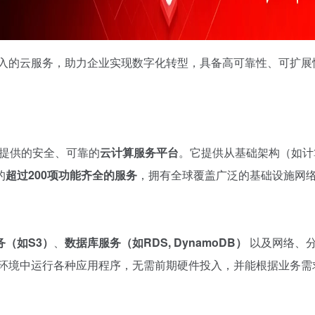
深入的云服务，助力企业实现数字化转型，具备高可靠性、可扩展
逊公司提供的安全、可靠的
云计算服务平台
。它提供从基础架构（如计
的
超过200项功能齐全的服务
，拥有全球覆盖广泛的基础设施网
务（如S3）
、
数据库服务（如RDS, DynamoDB）
以及网络、
拟环境中运行各种应用程序，无需前期硬件投入，并能根据业务需