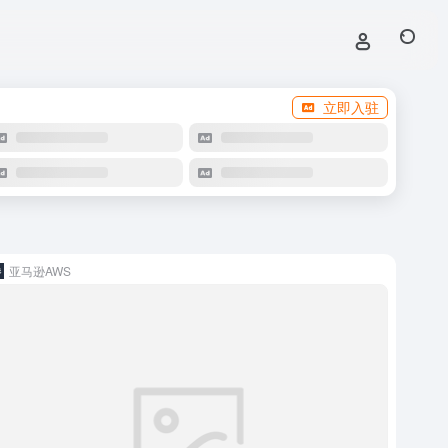
立即入驻
亚马逊AWS