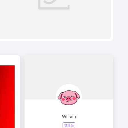
Wilson
管理员