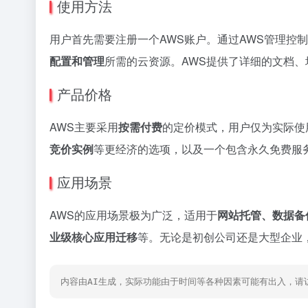
使用方法
用户首先需要注册一个AWS账户。通过AWS管理控制
配置和管理
所需的云资源。AWS提供了详细的文档
产品价格
AWS主要采用
按需付费
的定价模式，用户仅为实际使
竞价实例
等更经济的选项，以及一个包含永久免费服
应用场景
AWS的应用场景极为广泛，适用于
网站托管、数据备
业级核心应用迁移
等。无论是初创公司还是大型企业
内容由AI生成，实际功能由于时间等各种因素可能有出入，请