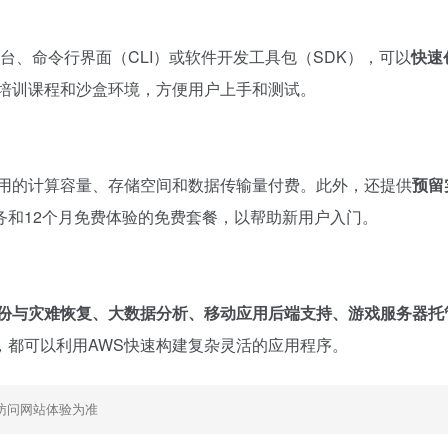
台、命令行界面（CLI）或软件开发工具包（SDK），可以
快速
、培训课程和沙盒环境，方便用户上手和测试。
用的计算容量、存储空间和数据传输量付费。此外，还提供
预留
务和12个月免费体验的免费套餐，以帮助新用户入门。
份与灾难恢复、大数据分析、移动应用后端支持、游戏服务器托
，都可以利用AWS快速构建复杂灵活的应用程序。
访问网站体验为准