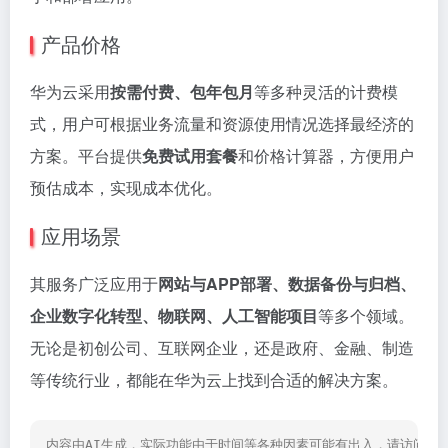
产品价格
华为云采用
按需付费、包年包月
等多种灵活的计费模
式，用户可根据业务流量和资源使用情况选择最经济的
方案。平台提供
免费试用套餐
和价格计算器，方便用户
预估成本，实现成本优化。
应用场景
其服务广泛应用于
网站与APP部署、数据备份与归档、
企业数字化转型、物联网、人工智能项目
等多个领域。
无论是初创公司、互联网企业，还是政府、金融、制造
等传统行业，都能在华为云上找到合适的解决方案。
内容由AI生成，实际功能由于时间等各种因素可能有出入，请访问网