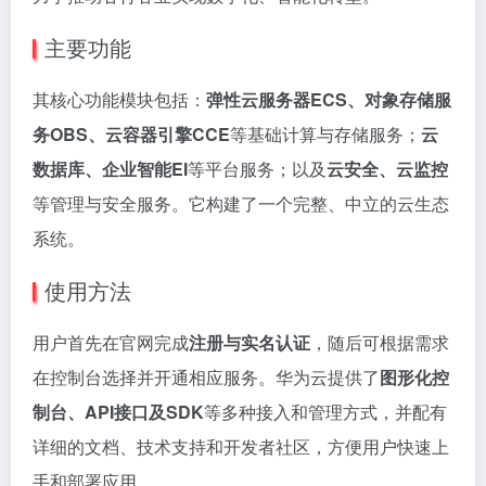
主要功能
其核心功能模块包括：
弹性云服务器ECS、对象存储服
务OBS、云容器引擎CCE
等基础计算与存储服务；
云
数据库、企业智能EI
等平台服务；以及
云安全、云监控
等管理与安全服务。它构建了一个完整、中立的云生态
系统。
使用方法
用户首先在官网完成
注册与实名认证
，随后可根据需求
在控制台选择并开通相应服务。华为云提供了
图形化控
制台、API接口及SDK
等多种接入和管理方式，并配有
详细的文档、技术支持和开发者社区，方便用户快速上
手和部署应用。