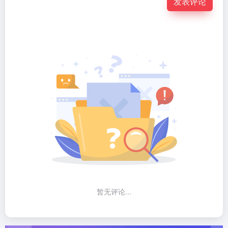
发表评论
暂无评论...