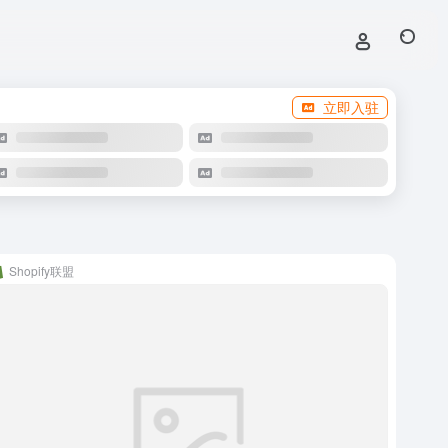
立即入驻
Shopify联盟