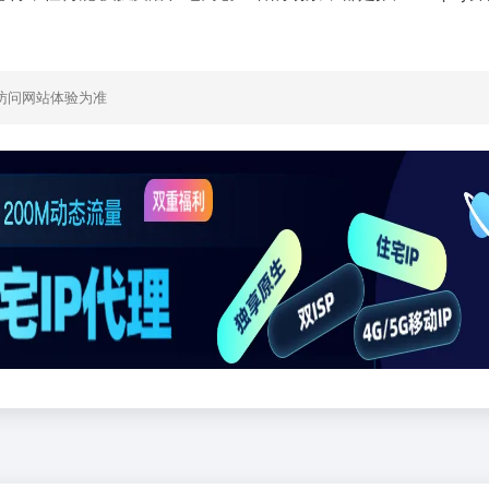
访问网站体验为准