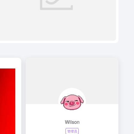
Wilson
管理员