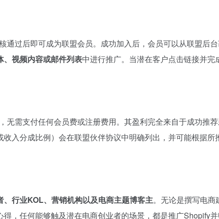
经审核通过后即可成为联盟会员。成功加入后，会员可以从联盟后
体、视频内容或邮件列表
中进行推广。当潜在客户点击链接并完
，无需支付任何会员费或注册费用。其盈利完全来自于成功推荐
或收入分成比例）会在联盟伙伴协议中明确列出，并可能根据所
者、行业KOL、营销机构以及电商主题博客主
。无论是撰写电商
，任何能够触及潜在电商创业者的场景，都是推广Shopify