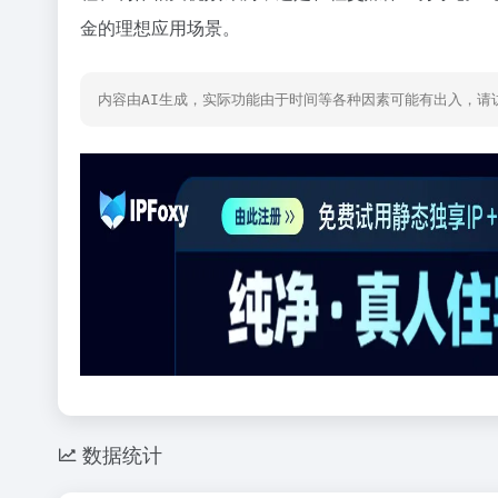
金的理想应用场景。
内容由AI生成，实际功能由于时间等各种因素可能有出入，请
数据统计