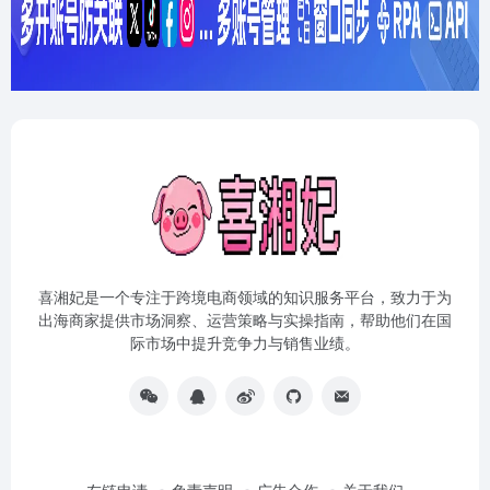
喜湘妃是一个专注于跨境电商领域的知识服务平台，致力于为
出海商家提供市场洞察、运营策略与实操指南，帮助他们在国
际市场中提升竞争力与销售业绩。