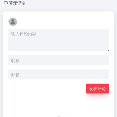
暂无评论
发表评论