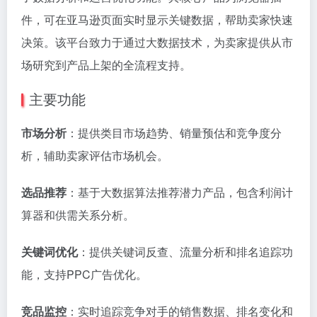
件，可在亚马逊页面实时显示关键数据，帮助卖家快速
决策。该平台致力于通过大数据技术，为卖家提供从市
场研究到产品上架的全流程支持。
主要功能
市场分析
：提供类目市场趋势、销量预估和竞争度分
析，辅助卖家评估市场机会。
选品推荐
：基于大数据算法推荐潜力产品，包含利润计
算器和供需关系分析。
关键词优化
：提供关键词反查、流量分析和排名追踪功
能，支持PPC广告优化。
竞品监控
：实时追踪竞争对手的销售数据、排名变化和