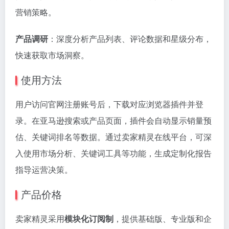
营销策略。
产品调研
：深度分析产品列表、评论数据和星级分布，
快速获取市场洞察。
使用方法
用户访问官网注册账号后，下载对应浏览器插件并登
录。在亚马逊搜索或产品页面，插件会自动显示销量预
估、关键词排名等数据。通过卖家精灵在线平台，可深
入使用市场分析、关键词工具等功能，生成定制化报告
指导运营决策。
产品价格
卖家精灵采用
模块化订阅制
，提供基础版、专业版和企