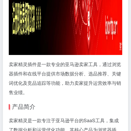
卖家精灵插件是一款专业的亚马逊卖家工具，通过浏览
器插件和在线平台提供市场数据分析、选品推荐、关键
词优化及竞品追踪等功能，助力卖家提升运营效率与销
售业绩。
产品简介
卖家精灵是一款专注于亚马逊平台的SaaS工具，集成
了数据分析和运营优化功能。其核心产品为浏览器插