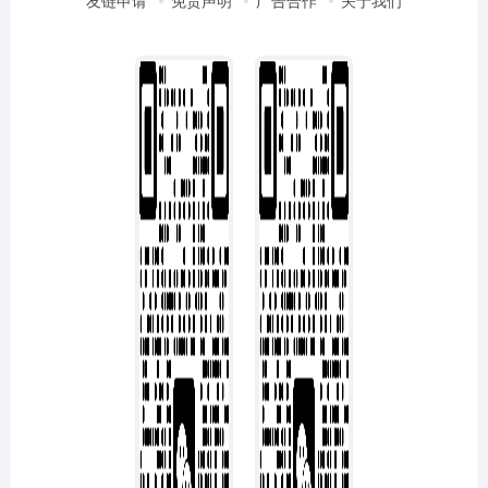
友链申请
免责声明
广告合作
关于我们