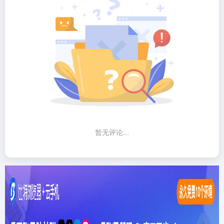
暂无评论...