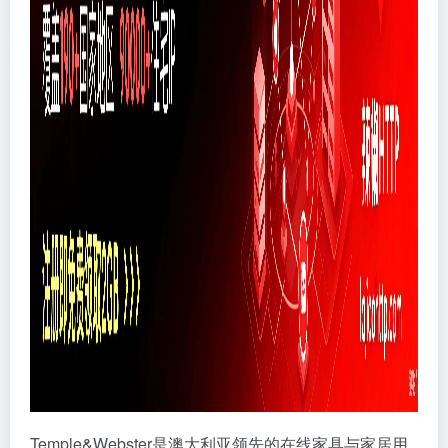
Temple&Webster是澳大利亚领先的在线家具与家居用