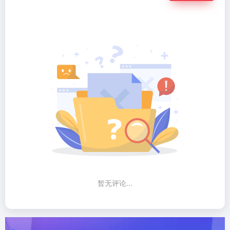
暂无评论...