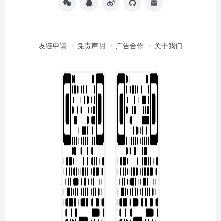
友链申请
免责声明
广告合作
关于我们