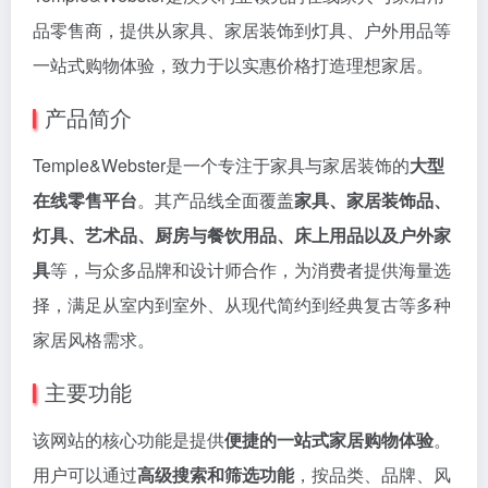
品零售商，提供从家具、家居装饰到灯具、户外用品等
一站式购物体验，致力于以实惠价格打造理想家居。
产品简介
Temple&Webster是一个专注于家具与家居装饰的
大型
在线零售平台
。其产品线全面覆盖
家具、家居装饰品、
灯具、艺术品、厨房与餐饮用品、床上用品以及户外家
具
等，与众多品牌和设计师合作，为消费者提供海量选
择，满足从室内到室外、从现代简约到经典复古等多种
家居风格需求。
主要功能
该网站的核心功能是提供
便捷的一站式家居购物体验
。
用户可以通过
高级搜索和筛选功能
，按品类、品牌、风