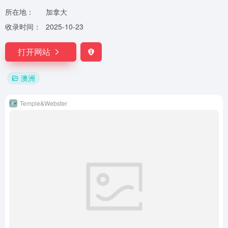
所在地：
加拿大
收录时间：
2025-10-23
打开网站
澳洲
Temple&Webster