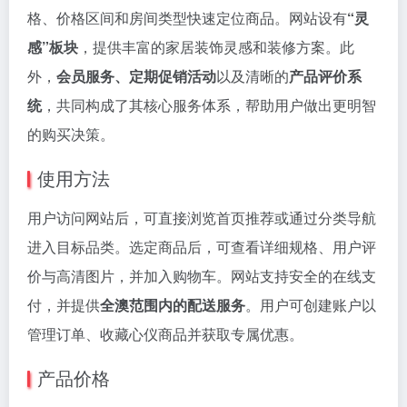
格、价格区间和房间类型快速定位商品。网站设有
“灵
感”板块
，提供丰富的家居装饰灵感和装修方案。此
外，
会员服务、定期促销活动
以及清晰的
产品评价系
统
，共同构成了其核心服务体系，帮助用户做出更明智
的购买决策。
使用方法
用户访问网站后，可直接浏览首页推荐或通过分类导航
进入目标品类。选定商品后，可查看详细规格、用户评
价与高清图片，并加入购物车。网站支持安全的在线支
付，并提供
全澳范围内的配送服务
。用户可创建账户以
管理订单、收藏心仪商品并获取专属优惠。
产品价格