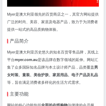
Myer是澳大利亚领先的百货商店之一，其官方网站提供
广泛的时尚、美容、家居及电器产品，致力于为消费者
提供一站式的高品质购物体验。
产品简介
Myer是澳大利亚历史悠久的知名百货零售品牌，其线上
平台
myer.com.au
是该品牌在数字领域的延伸。网站汇
集了众多国际知名品牌与本土设计师产品，品类覆盖
男
女时装、童装、美妆护肤、家居用品、电子产品及礼品
等，旨在满足消费者多样化的生活方式需求。
主要功能
网站的核心功能包括
全面的在线购物
与便捷的会员服