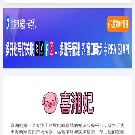
喜湘妃是一个专注于跨境电商领域的知识服务平台，致力于为
出海商家提供市场洞察、运营策略与实操指南，帮助他们在国