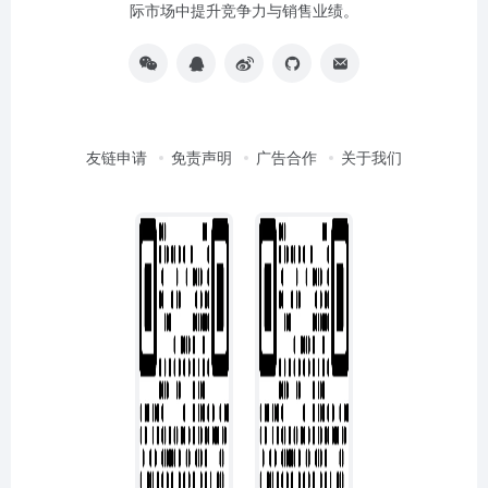
际市场中提升竞争力与销售业绩。
友链申请
免责声明
广告合作
关于我们