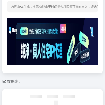
内容由AI生成，实际功能由于时间等各种因素可能有出入，请访问网
数据统计