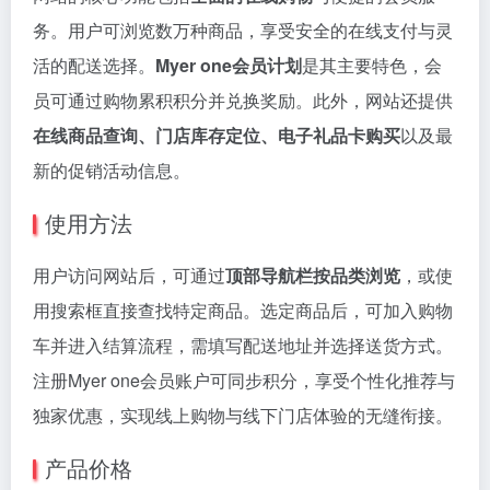
务。用户可浏览数万种商品，享受安全的在线支付与灵
活的配送选择。
Myer one会员计划
是其主要特色，会
员可通过购物累积积分并兑换奖励。此外，网站还提供
在线商品查询、门店库存定位、电子礼品卡购买
以及最
新的促销活动信息。
使用方法
用户访问网站后，可通过
顶部导航栏按品类浏览
，或使
用搜索框直接查找特定商品。选定商品后，可加入购物
车并进入结算流程，需填写配送地址并选择送货方式。
注册Myer one会员账户可同步积分，享受个性化推荐与
独家优惠，实现线上购物与线下门店体验的无缝衔接。
产品价格