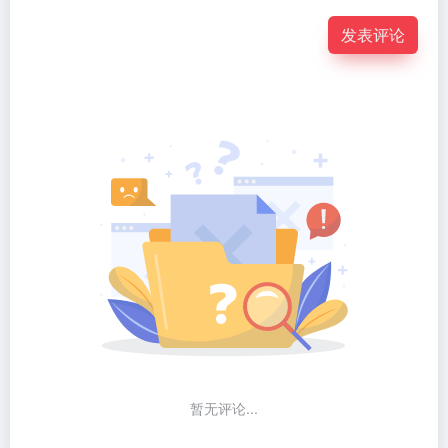
发表评论
暂无评论...