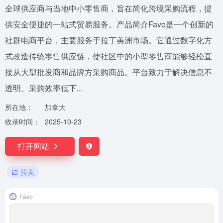
全球供应商与当地中小零售商，旨在简化跨境采购流程，提
供安全便捷的一站式贸易服务。产品简介Favo是一个创新的
社群电商平台，主要服务于拉丁美洲市场。它通过数字化方
式改造传统零售供应链，使社区中的小型零售商能够轻松直
接从大型批发商和品牌方采购商品。平台致力于解决信息不
透明、采购效率低下...
所在地：
加拿大
收录时间：
2025-10-23
打开网站
拉美
Favo