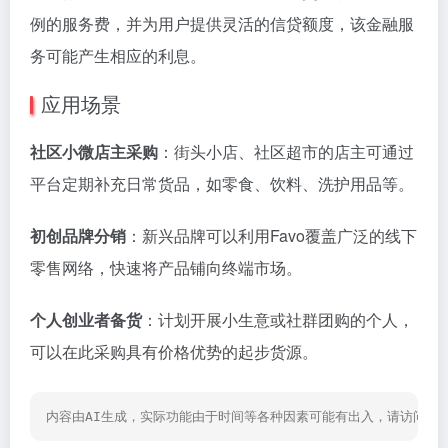
例的服务费，并为用户提供灵活的信贷额度，该金融服
务可能产生相应的利息。
应用场景
社区小微店主采购
：街头小店、社区超市的店主可通过
平台定期补充日常货品，如零食、饮料、洗护用品等。
初创品牌分销
：新兴品牌可以利用Favo覆盖广泛的线下
零售网络，快速将产品铺向终端市场。
个人创业者备货
：计划开展小生意或社群团购的个人，
可以在此采购具有价格优势的起步货源。
内容由AI生成，实际功能由于时间等各种因素可能有出入，请访问网