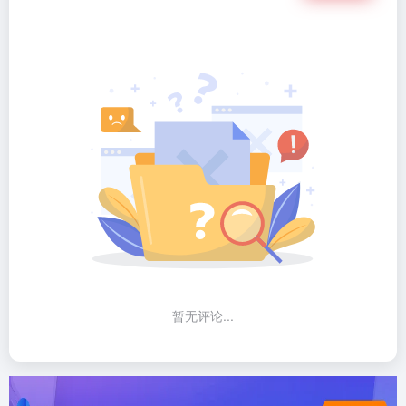
暂无评论...