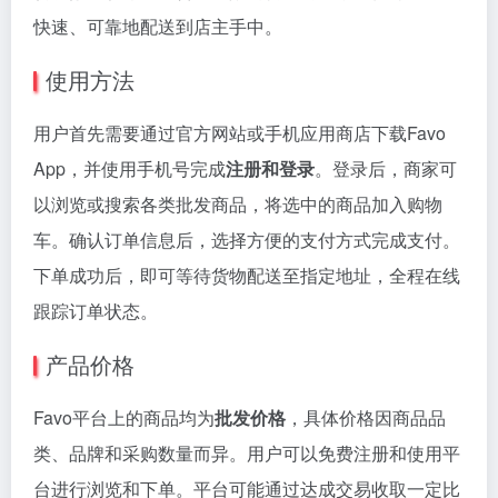
快速、可靠地配送到店主手中。
使用方法
用户首先需要通过官方网站或手机应用商店下载Favo
App，并使用手机号完成
注册和登录
。登录后，商家可
以浏览或搜索各类批发商品，将选中的商品加入购物
车。确认订单信息后，选择方便的支付方式完成支付。
下单成功后，即可等待货物配送至指定地址，全程在线
跟踪订单状态。
产品价格
Favo平台上的商品均为
批发价格
，具体价格因商品品
类、品牌和采购数量而异。用户可以免费注册和使用平
台进行浏览和下单。平台可能通过达成交易收取一定比