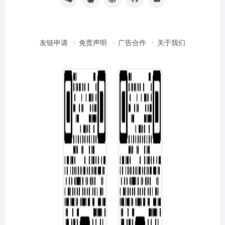
友链申请
免责声明
广告合作
关于我们