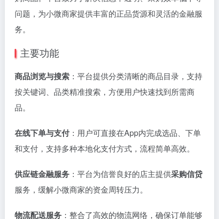
问题，为小微商家提供丰富的正品货源和灵活的金融服
务。
主要功能
商品浏览与搜索
：平台提供分类清晰的商品目录，支持
按关键词、品类精准搜索，方便用户快速找到所需商
品。
在线下单与支付
：用户可直接在App内完成选品、下单
和支付，支持多种本地化支付方式，流程简单高效。
供应链金融服务
：平台为信誉良好的店主提供
采购信贷
服务，缓解小微商家的资金周转压力。
物流配送服务
：整合了高效的物流网络，确保订单能够