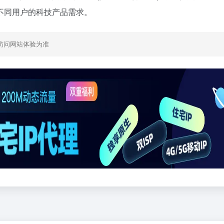
不同用户的科技产品需求。
访问网站体验为准