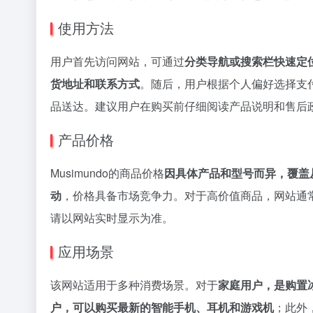
使用方法
用户首先访问网站，可通过
分类导航或搜索栏快速定
货地址和联系方式
。随后，用户根据个人偏好选择支
品送达。建议用户在购买前仔细阅读产品说明和售后
产品价格
Musimundo的商品价格
因具体产品和型号而异，覆盖
动
，价格具备市场竞争力。对于高价值商品，网站通
请以网站实时显示为准。
应用场景
该网站适用于多种消费场景。对于
家庭用户，是购置
户，可以购买最新的智能手机、耳机和游戏机
；此外