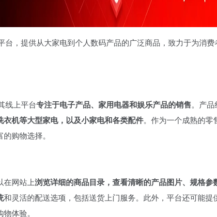
电商平台，提供从大家电到个人数码产品的广泛商品，致力于为消费
，其线上平台
专注于电子产品、家用电器和娱乐产品的销售
。产品
洗衣机等大型家电，以及小家电和各类配件
。作为一个成熟的零
富的购物选择。
以在网站上
浏览详细的商品目录，查看清晰的产品图片、规格参
统
和灵活的配送选项，包括送货上门服务。此外，平台还可能提
购物体验。