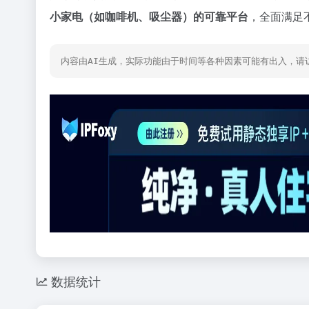
小家电（如咖啡机、吸尘器）的可靠平台
，全面满足
内容由AI生成，实际功能由于时间等各种因素可能有出入，请
数据统计