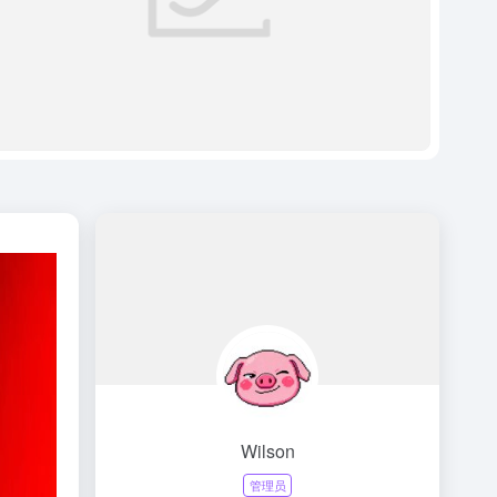
Wilson
管理员