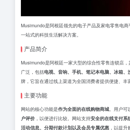
Musimundo是阿根廷领先的电子产品及家电零售
一站式的科技生活解决方案。
产品简介
Musimundo是阿根廷一家大型的综合性零售连锁店
广泛，包括
电视、音响、手机、笔记本电脑、冰箱、
牌，它旨在通过线上渠道为全国消费者提供便捷、丰
主要功能
网站的核心功能是
作为全面的在线购物商城
。用户可
户评价
，以便进行比较。网站支持
安全的在线支付系
活动信息、分期付款计划以及会员专属优惠
，以提升