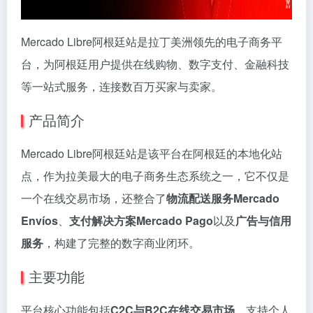
Mercado Libre阿根廷站是拉丁美洲领先的电子商务平
台，为阿根廷用户提供在线购物、数字支付、金融科技
等一站式服务，连接数百万买家与卖家。
产品简介
Mercado Libre阿根廷站是该平台在阿根廷的本地化站
点，作为拉美最大的电子商务生态系统之一，它不仅是
一个在线交易市场，还整合了
物流配送服务Mercado
Envíos
、
支付解决方案Mercado Pago
以及
广告与信用
服务
，构建了完整的数字商业闭环。
主要功能
平台核心功能包括
C2C与B2C在线交易市场
，支持个人