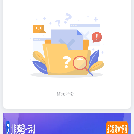
暂无评论...