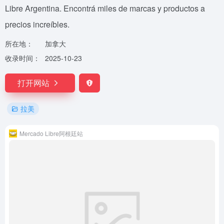
Libre Argentina. Encontrá miles de marcas y productos a
precios increíbles.
所在地：
加拿大
收录时间：
2025-10-23
打开网站
拉美
Mercado Libre阿根廷站