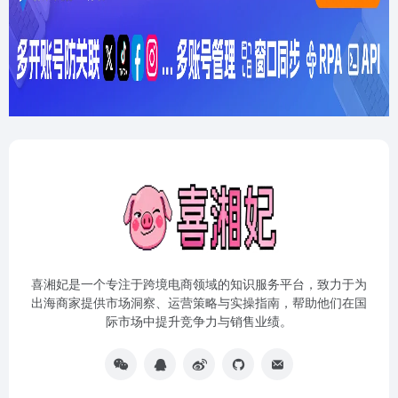
喜湘妃是一个专注于跨境电商领域的知识服务平台，致力于为
出海商家提供市场洞察、运营策略与实操指南，帮助他们在国
际市场中提升竞争力与销售业绩。