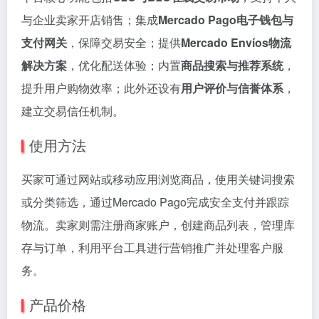
与企业卖家开店销售；集成
Mercado Pago电子钱包与
支付网关
，保障交易安全；提供
Mercado Envíos物流
解决方案
，优化配送体验；内置
商品搜索与推荐系统
，
提升用户购物效率；此外还设有
用户评价与信誉体系
，
建立交易信任机制。
使用方法
买家可通过网站或移动应用浏览商品，使用关键词搜索
或分类筛选，通过Mercado Pago完成安全支付并跟踪
物流。卖家则需注册商家账户，创建商品列表，管理库
存与订单，利用平台工具进行营销推广并处理客户服
务。
产品价格