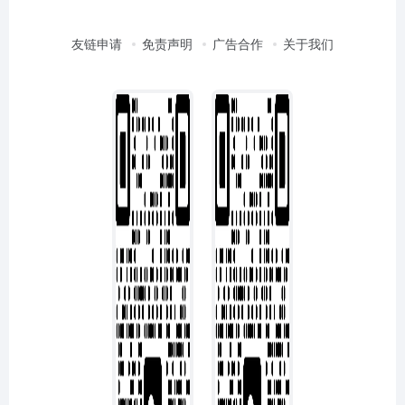
友链申请
免责声明
广告合作
关于我们