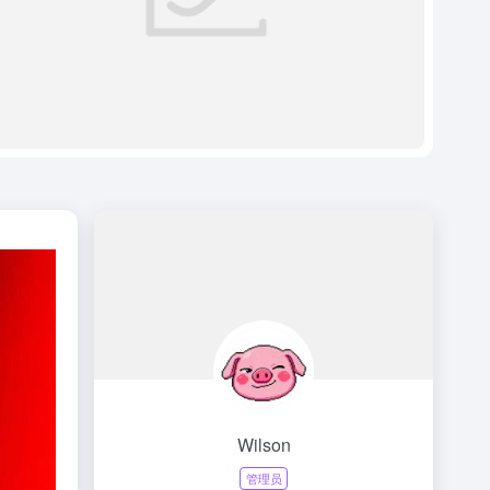
Wilson
管理员