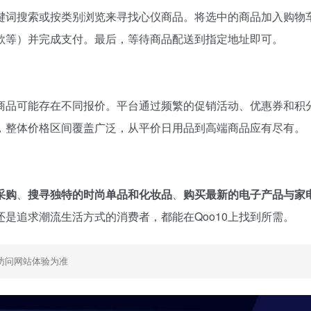
键词搜索或按类别浏览来寻找心仪商品。将选中的商品加入购物
款等）并完成支付。最后，等待商品配送到指定地址即可。
商品可能存在不同报价。平台通过频繁的促销活动、优惠券和积
，整体价格区间覆盖广泛，从平价日用品到高端商品应有尽有。
采购
、
搜寻独特的时尚单品和化妆品
、
购买最新的电子产品与家
是追求潮流生活方式的消费者，都能在Qoo10上找到所需。
访问网站体验为准