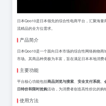
日本Qoo10是日本领先的综合性电商平台，汇聚海
流精品的全方位需求。
产品简介
日本Qoo10是一个面向日本市场的综合性网络购物商
市场。其商品种类极为丰富，旨在满足日本本地消费
主要功能
平台核心功能包括
商品浏览与搜索
、
安全支付系统
、
日特价和限时抢购
活动，为消费者创造高性价比的购
使用方法