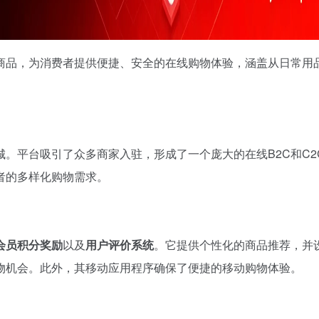
量商品，为消费者提供便捷、安全的在线购物体验，涵盖从日常用
城。平台吸引了众多商家入驻，形成了一个庞大的在线B2C和C2
者的多样化购物需求。
会员积分奖励
以及
用户评价系统
。它提供个性化的商品推荐，并
物机会。此外，其移动应用程序确保了便捷的移动购物体验。