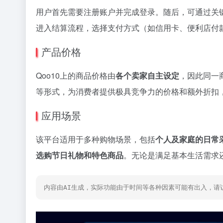
用户首先需要注册账户并完成登录。随后，可通过关
进入结算流程，选择支付方式（如信用卡、便利店付
产品价格
Qoo10上的商品价格由
各个卖家自主设定
，因此同一
等形式，为消费者提供极具竞争力的价格和额外折扣
应用场景
该平台适用于多种购物场景，包括
个人及家庭的日常
选购节日礼物和特色商品
。无论是满足基本生活需求还
内容由AI生成，实际功能由于时间等各种因素可能有出入，请