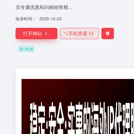
员专属优惠和闪购销售模...
收录时间：
2025-10-23
打开网站
">
手机查看
欧洲