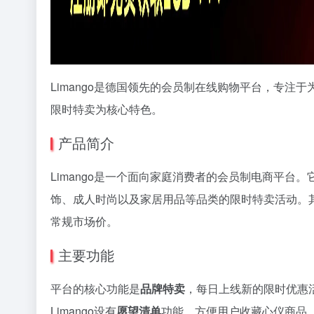
Limango是德国领先的会员制在线购物平台，专
限时特卖为核心特色。
产品简介
Limango是一个面向家庭消费者的会员制电商平
饰、成人时尚以及家居用品等品类的限时特卖活动。
常规市场价。
主要功能
平台的核心功能是
品牌特卖
，每日上线新的限时优惠
Limango设有
愿望清单
功能，方便用户收藏心仪商品