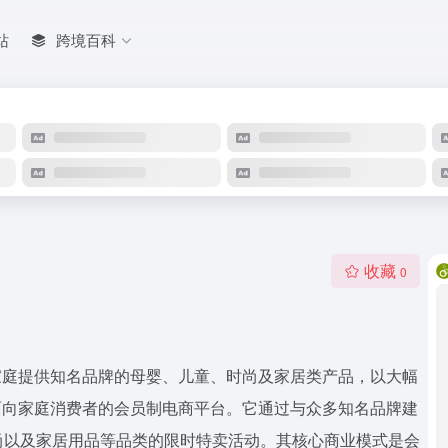
站
跨境百科
收藏
0
为家庭提供知名品牌的母婴、儿童、时尚及家居类产品，以大幅
个面向家庭消费者的会员制电商平台。它通过与众多知名品牌建
尚以及家居用品等品类的限时特卖活动。其核心商业模式是会