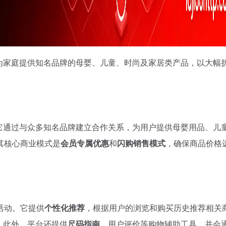
注于为家庭提供知名品牌的母婴、儿童、时尚及家居类产品，以大幅
台。它通过与众多知名品牌建立合作关系，为用户提供母婴用品、儿
其核心商业模式是
会员专属优惠
和
闪购销售模式
，确保商品价格
活动。它提供
个性化推荐
，根据用户的浏览和购买历史推荐相关
。此外，平台还提供
尺码指南
、用户评价等购物辅助工具，并会