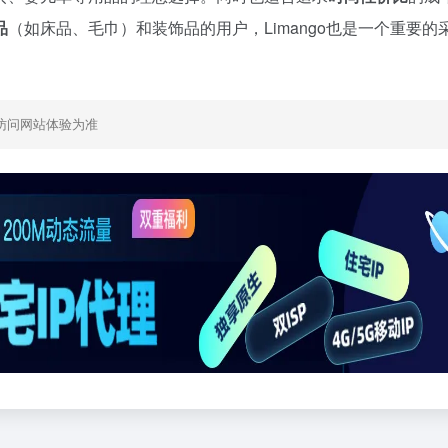
品
（如床品、毛巾）和装饰品的用户，Limango也是一个重要的
访问网站体验为准