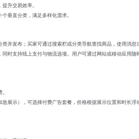
，提升交易效率。
十个垂直分类，满足多样化需求。
分类并发布；买家可通过搜索栏或分类导航查找商品，使用消息
，同时支持线上支付与物流选项。用户可通过网站或移动应用随
费。
加急展示），可选择付费广告套餐，价格根据展示位置和时长浮