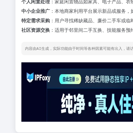
个人闲置处理
：家庭闲置物品如家具、电子产品、衣
中小企业推广
：本地商家利用平台展示新品或服务，
特定需求采购
：用户寻找稀缺藏品、廉价二手车或临
社区资源交换
：适用于邻里间二手互换、技能服务预
内容由AI生成，实际功能由于时间等各种因素可能有出入，请