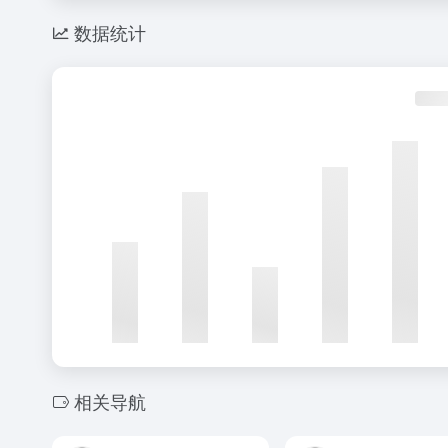
数据统计
相关导航