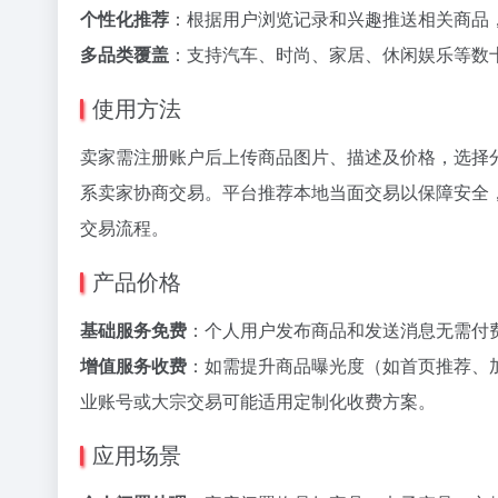
个性化推荐
：根据用户浏览记录和兴趣推送相关商品
多品类覆盖
：支持汽车、时尚、家居、休闲娱乐等数
使用方法
卖家需注册账户后上传商品图片、描述及价格，选择
系卖家协商交易。平台推荐本地当面交易以保障安全
交易流程。
产品价格
基础服务免费
：个人用户发布商品和发送消息无需付
增值服务收费
：如需提升商品曝光度（如首页推荐、
业账号或大宗交易可能适用定制化收费方案。
应用场景