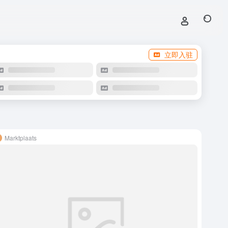
立即入驻
Marktplaats