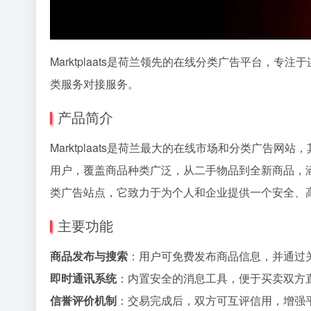
Marktplaats是荷兰领先的在线分类广告平台，
类服务对接服务。
产品简介
Marktplaats是荷兰最大的在线市场和分类广告网站，
用户，覆盖商品种类广泛，从二手物品到全新商品，涵
类广告站点，它致力于为个人和企业提供一个安全、
主要功能
商品发布与搜索
：用户可免费发布商品信息，并通过
即时通讯系统
：内置安全的消息工具，便于买卖双方
信誉评价机制
：交易完成后，双方可互评信用，增强