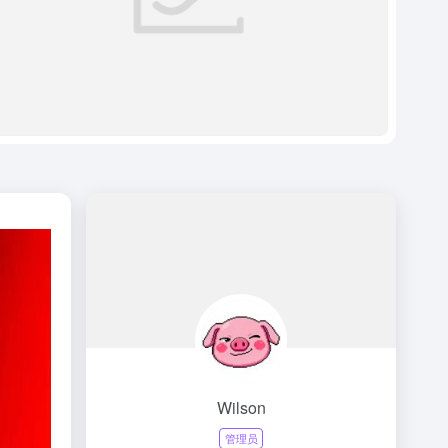
Wilson
管理员