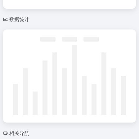
数据统计
相关导航