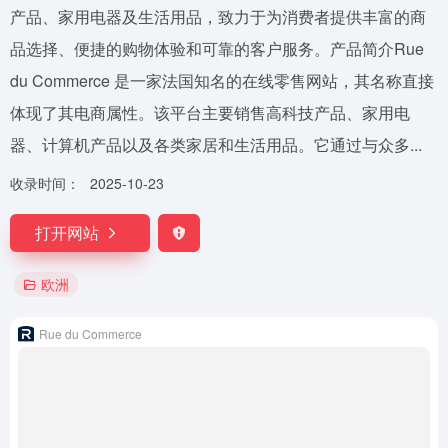
产品、家用电器及生活用品，致力于为消费者提供丰富的商
品选择、便捷的购物体验和可靠的客户服务。产品简介Rue
du Commerce 是一家法国知名的在线零售网站，其名称直接
体现了其电商属性。该平台主要销售高科技产品、家用电
器、计算机产品以及各类家居和生活用品。它通过与众多...
收录时间：
2025-10-23
打开网站
欧洲
Rue du Commerce