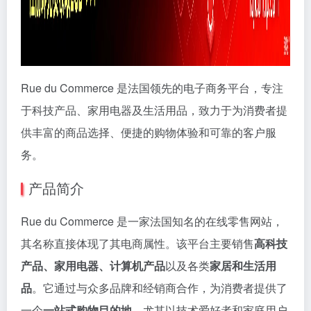
Rue du Commerce 是法国领先的电子商务平台，专注
于科技产品、家用电器及生活用品，致力于为消费者提
供丰富的商品选择、便捷的购物体验和可靠的客户服
务。
产品简介
Rue du Commerce 是一家法国知名的在线零售网站，
其名称直接体现了其电商属性。该平台主要销售
高科技
产品、家用电器、计算机产品
以及各类
家居和生活用
品
。它通过与众多品牌和经销商合作，为消费者提供了
一个
一站式购物目的地
，尤其以技术爱好者和家庭用户