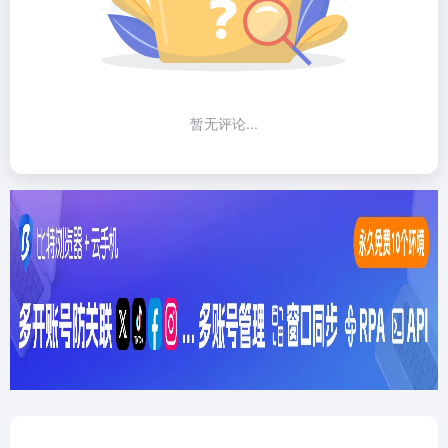
暂无评论...