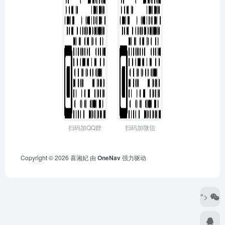
扫码加QQ群
扫码加微信
Copyright © 2026
喜湘妃
由
OneNav
强力驱动
">