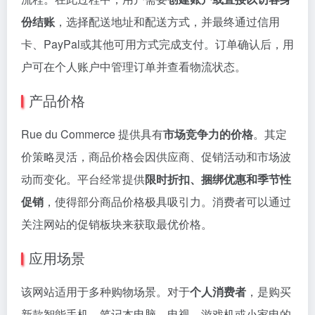
份结账
，选择配送地址和配送方式，并最终通过信用
卡、PayPal或其他可用方式完成支付。订单确认后，用
户可在个人账户中管理订单并查看物流状态。
产品价格
Rue du Commerce 提供具有
市场竞争力的价格
。其定
价策略灵活，商品价格会因供应商、促销活动和市场波
动而变化。平台经常提供
限时折扣、捆绑优惠和季节性
促销
，使得部分商品价格极具吸引力。消费者可以通过
关注网站的促销板块来获取最优价格。
应用场景
该网站适用于多种购物场景。对于
个人消费者
，是购买
新款智能手机、笔记本电脑、电视、游戏机或小家电的