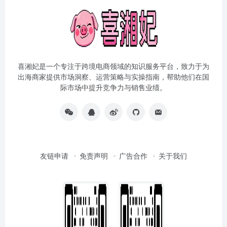
喜湘妃是一个专注于跨境电商领域的知识服务平台，致力于为
出海商家提供市场洞察、运营策略与实操指南，帮助他们在国
际市场中提升竞争力与销售业绩。
友链申请
免责声明
广告合作
关于我们