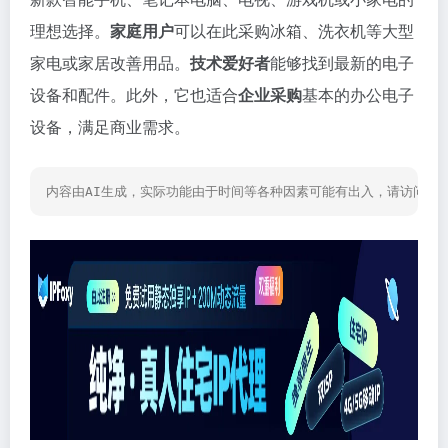
理想选择。
家庭用户
可以在此采购冰箱、洗衣机等大型
家电或家居改善用品。
技术爱好者
能够找到最新的电子
设备和配件。此外，它也适合
企业采购
基本的办公电子
设备，满足商业需求。
内容由AI生成，实际功能由于时间等各种因素可能有出入，请访问网