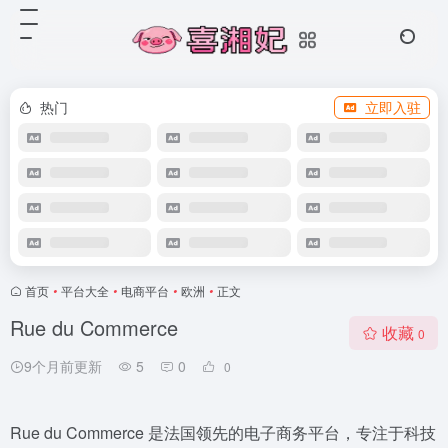
热门
立即入驻
首页
•
平台大全
•
电商平台
•
欧洲
•
正文
Rue du Commerce
收藏
0
9个月前更新
5
0
0
Rue du Commerce 是法国领先的电子商务平台，专注于科技