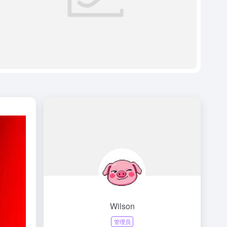
Wilson
管理员