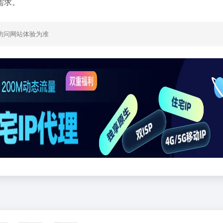
需求。
访问网站体验为准