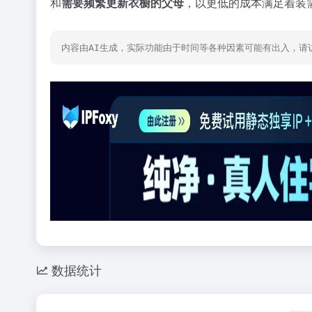
和
需要频繁更新衣橱的父母
，以更低的成本满足着装
内容由AI生成，实际功能由于时间等各种因素可能有出入，请
数据统计