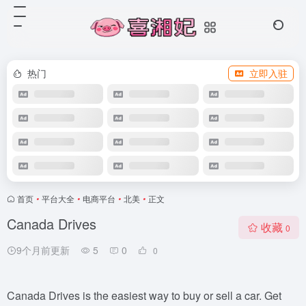
热门
立即入驻
首页
•
平台大全
•
电商平台
•
北美
•
正文
Canada Drives
收藏
0
9个月前更新
5
0
0
Canada Drives is the easiest way to buy or sell a car. Get