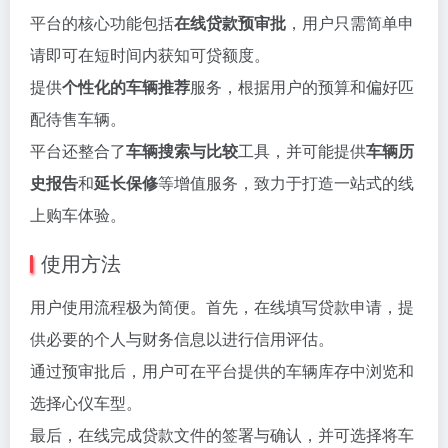
平台的核心功能包括
在线贷款预审批
，用户只需简单申
请即可在短时间内获知可贷额度。
提供
个性化的车辆推荐
服务，根据用户的预算和偏好匹
配待售车辆。
平台还整合了
车辆搜索与比较
工具，并可能提供
车辆历
史报告
和
延长保修
等增值服务，致力于打造一站式的线
上购车体验。
使用方法
用户使用流程极为简便。首先，在线填写贷款申请，提
供必要的个人与财务信息以进行信用评估。
通过预审批后，用户可在平台提供的车辆库存中浏览和
选择心仪车型。
最后，在线完成贷款文件的签署与确认，并可选择将车