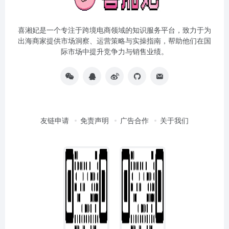
喜湘妃是一个专注于跨境电商领域的知识服务平台，致力于为
出海商家提供市场洞察、运营策略与实操指南，帮助他们在国
际市场中提升竞争力与销售业绩。
友链申请
免责声明
广告合作
关于我们