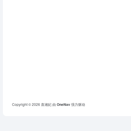
Copyright © 2026
喜湘妃
由
OneNav
强力驱动