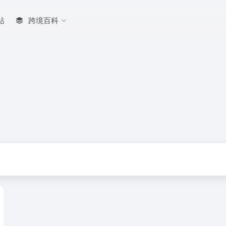
站
跨境百科