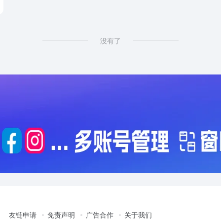
没有了
友链申请
免责声明
广告合作
关于我们