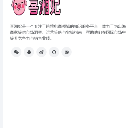
喜湘妃是一个专注于跨境电商领域的知识服务平台，致力于为出海
商家提供市场洞察、运营策略与实操指南，帮助他们在国际市场中
提升竞争力与销售业绩。