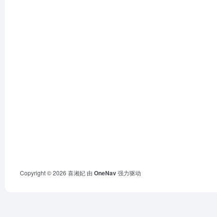
Copyright © 2026
喜湘妃
由
OneNav
强力驱动