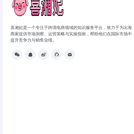
喜湘妃是一个专注于跨境电商领域的知识服务平台，致力于为出海
商家提供市场洞察、运营策略与实操指南，帮助他们在国际市场中
提升竞争力与销售业绩。