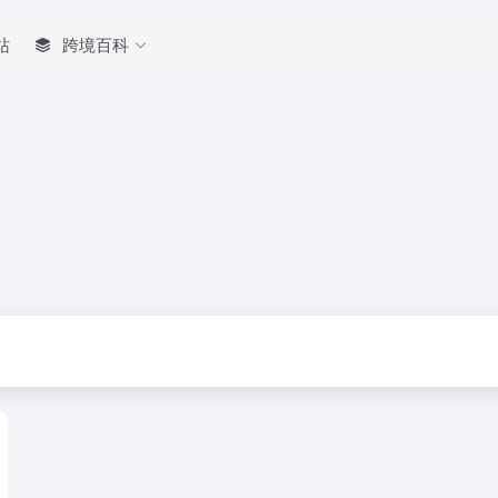
站
跨境百科