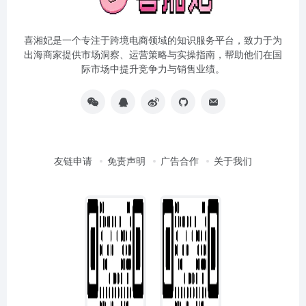
喜湘妃是一个专注于跨境电商领域的知识服务平台，致力于为
出海商家提供市场洞察、运营策略与实操指南，帮助他们在国
际市场中提升竞争力与销售业绩。
友链申请
免责声明
广告合作
关于我们