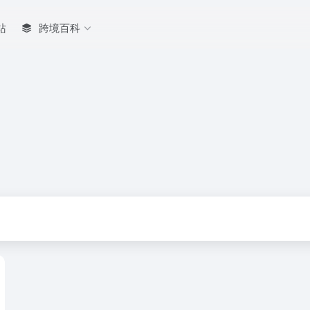
站
跨境百科