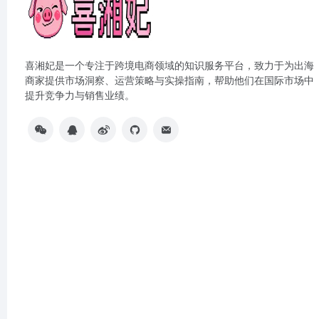
喜湘妃是一个专注于跨境电商领域的知识服务平台，致力于为出海
商家提供市场洞察、运营策略与实操指南，帮助他们在国际市场中
提升竞争力与销售业绩。