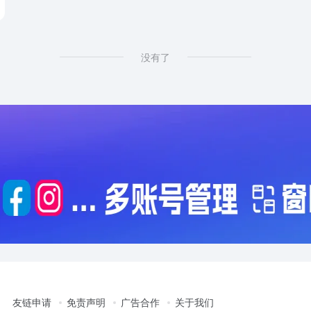
# cameras shopping online
没有了
友链申请
免责声明
广告合作
关于我们