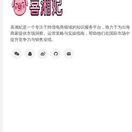
喜湘妃是一个专注于跨境电商领域的知识服务平台，致力于为出海
商家提供市场洞察、运营策略与实操指南，帮助他们在国际市场中
提升竞争力与销售业绩。