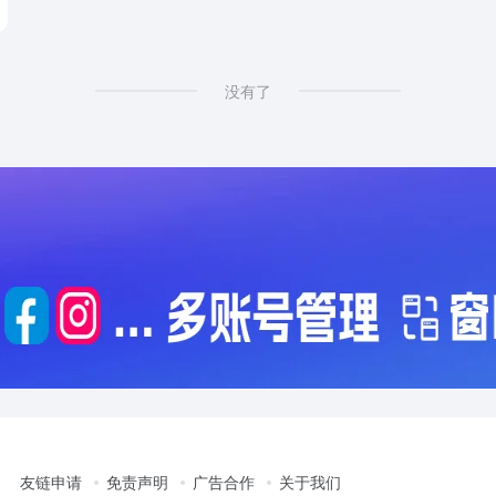
# cameras shopping online
没有了
友链申请
免责声明
广告合作
关于我们