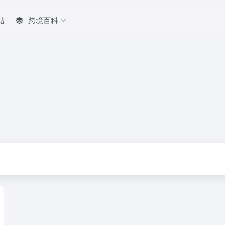
站
跨境百科