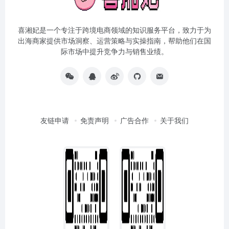
喜湘妃是一个专注于跨境电商领域的知识服务平台，致力于为
出海商家提供市场洞察、运营策略与实操指南，帮助他们在国
际市场中提升竞争力与销售业绩。
友链申请
免责声明
广告合作
关于我们