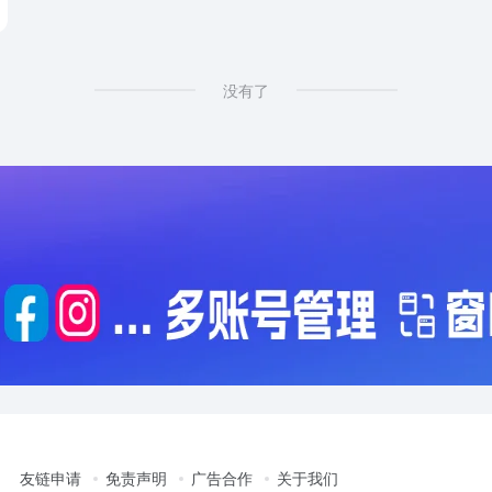
# cameras shopping online
没有了
友链申请
免责声明
广告合作
关于我们