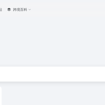
站
跨境百科