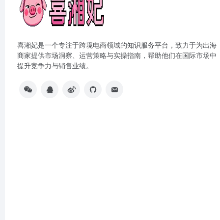
喜湘妃是一个专注于跨境电商领域的知识服务平台，致力于为出海
商家提供市场洞察、运营策略与实操指南，帮助他们在国际市场中
提升竞争力与销售业绩。