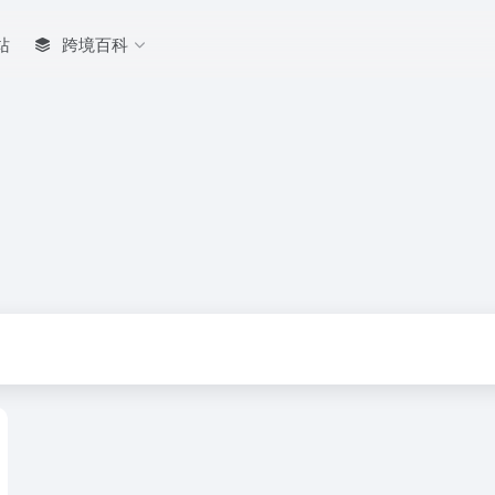
站
跨境百科