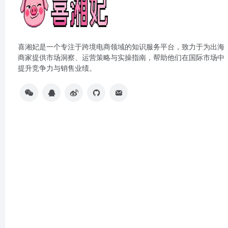
喜湘妃是一个专注于跨境电商领域的知识服务平台，致力于为出海
商家提供市场洞察、运营策略与实操指南，帮助他们在国际市场中
提升竞争力与销售业绩。