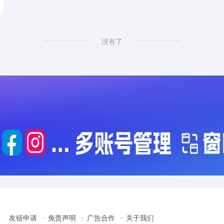
没有了
友链申请
免责声明
广告合作
关于我们