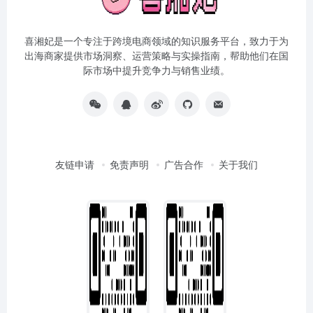
喜湘妃是一个专注于跨境电商领域的知识服务平台，致力于为
出海商家提供市场洞察、运营策略与实操指南，帮助他们在国
际市场中提升竞争力与销售业绩。
友链申请
免责声明
广告合作
关于我们