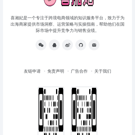
喜湘妃是一个专注于跨境电商领域的知识服务平台，致力于为
出海商家提供市场洞察、运营策略与实操指南，帮助他们在国
际市场中提升竞争力与销售业绩。
友链申请
免责声明
广告合作
关于我们