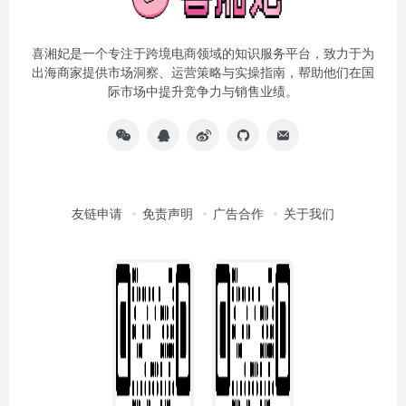
喜湘妃是一个专注于跨境电商领域的知识服务平台，致力于为
出海商家提供市场洞察、运营策略与实操指南，帮助他们在国
际市场中提升竞争力与销售业绩。
友链申请
免责声明
广告合作
关于我们