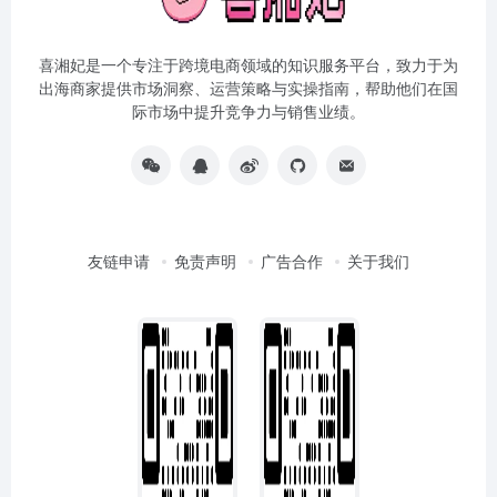
喜湘妃是一个专注于跨境电商领域的知识服务平台，致力于为
出海商家提供市场洞察、运营策略与实操指南，帮助他们在国
际市场中提升竞争力与销售业绩。
友链申请
免责声明
广告合作
关于我们