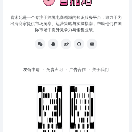
喜湘妃是一个专注于跨境电商领域的知识服务平台，致力于为
出海商家提供市场洞察、运营策略与实操指南，帮助他们在国
际市场中提升竞争力与销售业绩。
友链申请
免责声明
广告合作
关于我们