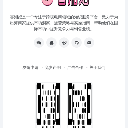
喜湘妃是一个专注于跨境电商领域的知识服务平台，致力于为
出海商家提供市场洞察、运营策略与实操指南，帮助他们在国
际市场中提升竞争力与销售业绩。
友链申请
免责声明
广告合作
关于我们