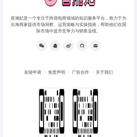
喜湘妃是一个专注于跨境电商领域的知识服务平台，致力于为
出海商家提供市场洞察、运营策略与实操指南，帮助他们在国
际市场中提升竞争力与销售业绩。
友链申请
免责声明
广告合作
关于我们