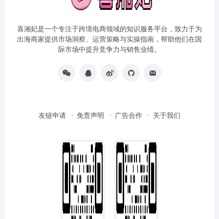
喜湘妃是一个专注于跨境电商领域的知识服务平台，致力于为
出海商家提供市场洞察、运营策略与实操指南，帮助他们在国
际市场中提升竞争力与销售业绩。
友链申请
免责声明
广告合作
关于我们