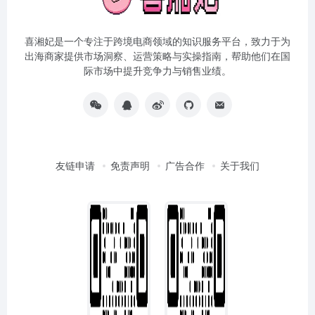
喜湘妃是一个专注于跨境电商领域的知识服务平台，致力于为
出海商家提供市场洞察、运营策略与实操指南，帮助他们在国
际市场中提升竞争力与销售业绩。
友链申请
免责声明
广告合作
关于我们