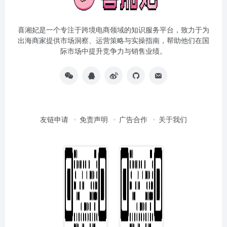
喜湘妃是一个专注于跨境电商领域的知识服务平台，致力于为
出海商家提供市场洞察、运营策略与实操指南，帮助他们在国
际市场中提升竞争力与销售业绩。
友链申请
免责声明
广告合作
关于我们