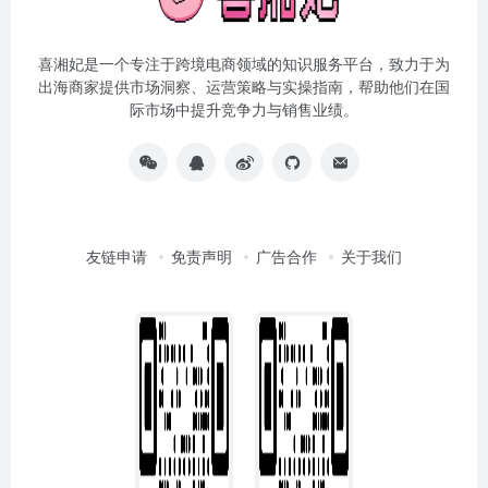
喜湘妃是一个专注于跨境电商领域的知识服务平台，致力于为
出海商家提供市场洞察、运营策略与实操指南，帮助他们在国
际市场中提升竞争力与销售业绩。
友链申请
免责声明
广告合作
关于我们