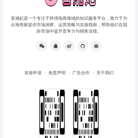
喜湘妃是一个专注于跨境电商领域的知识服务平台，致力于为
出海商家提供市场洞察、运营策略与实操指南，帮助他们在国
际市场中提升竞争力与销售业绩。
友链申请
免责声明
广告合作
关于我们