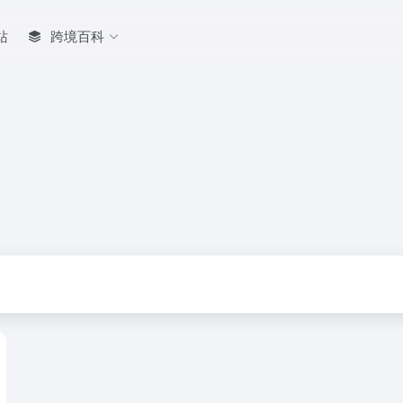
站
跨境百科