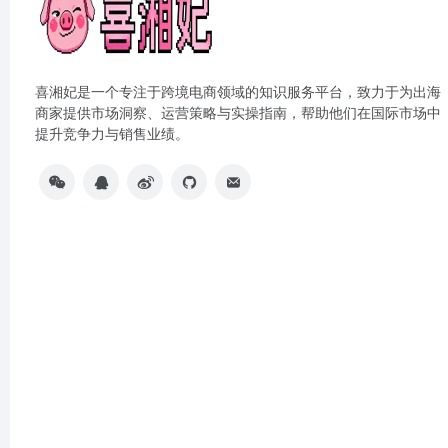
喜湘妃是一个专注于跨境电商领域的知识服务平台，致力于为出海
商家提供市场洞察、运营策略与实操指南，帮助他们在国际市场中
提升竞争力与销售业绩。