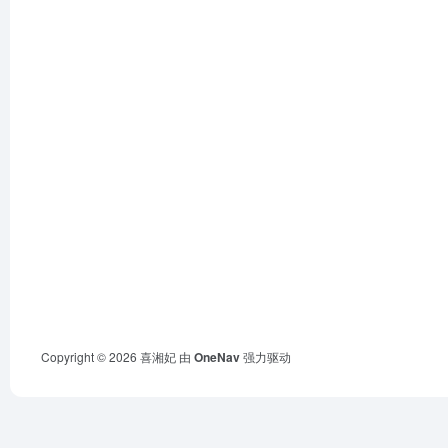
Copyright © 2026
喜湘妃
由
OneNav
强力驱动