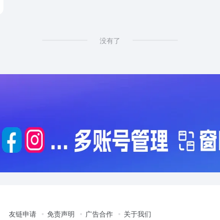
没有了
友链申请
免责声明
广告合作
关于我们